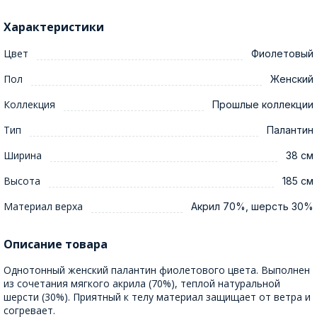
Характеристики
Цвет
Фиолетовый
Пол
Женский
Коллекция
Прошлые коллекции
Тип
Палантин
Ширина
38 см
Высота
185 см
Материал верха
Акрил 70%, шерсть 30%
Описание товара
Однотонный женский палантин фиолетового цвета. Выполнен
из сочетания мягкого акрила (70%), теплой натуральной
шерсти (30%). Приятный к телу материал защищает от ветра и
согревает.