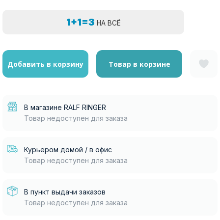
1+1=3
НА ВСЁ
Добавить в корзину
Товар в корзине
В магазине RALF RINGER
Товар недоступен для заказа
Курьером домой / в офис
Товар недоступен для заказа
В пункт выдачи заказов
Товар недоступен для заказа