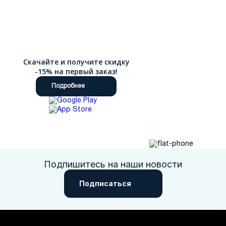
Скачайте и получите скидку
-15% на первый заказ!
Подробнее
Подпишитесь на наши новости
Подписаться