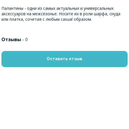
Палантины - одни из самых актуальных и универсальных
аксессуаров на межсезонье. Носите их в роли шарфа, снуда
или платка, сочетая с любым casual образом.
Отзывы
- 0
Оставить отзыв