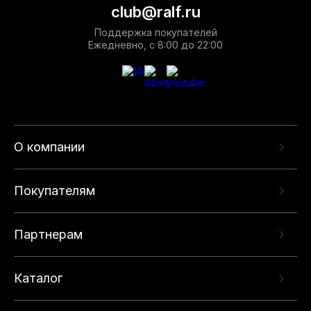
club@ralf.ru
Поддержка покупателей
Ежедневно, с 8:00 до 22:00
О компании
Покупателям
Партнерам
Каталог
Данный веб-сайт использует cookie-файлы и
рекомендательные технологии в целях