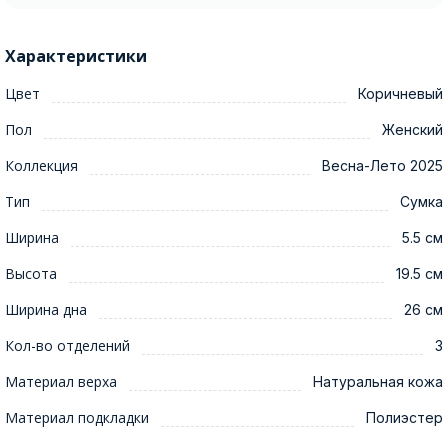
Характеристики
Цвет
Коричневый
Пол
Женский
Коллекция
Весна-Лето 2025
Тип
Сумка
Ширина
5.5 см
Высота
19.5 см
Ширина дна
26 см
Кол-во отделений
3
Материал верха
Натуральная кожа
Материал подкладки
Полиэстер