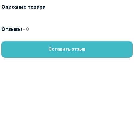
Описание товара
Отзывы
- 0
Оставить отзыв