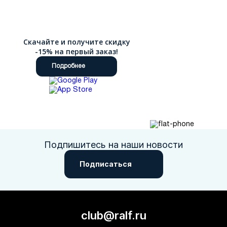
Скачайте и получите скидку
-15% на первый заказ!
Подробнее
Подпишитесь на наши новости
Подписаться
club@ralf.ru