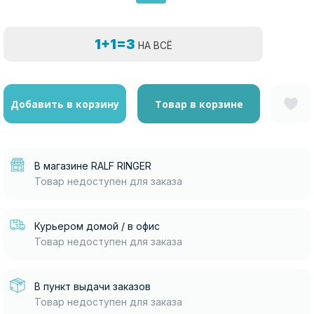
1+1=3
НА ВСЁ
Добавить в корзину
Товар в корзине
В магазине RALF RINGER
Товар недоступен для заказа
Курьером домой / в офис
Товар недоступен для заказа
В пункт выдачи заказов
Товар недоступен для заказа