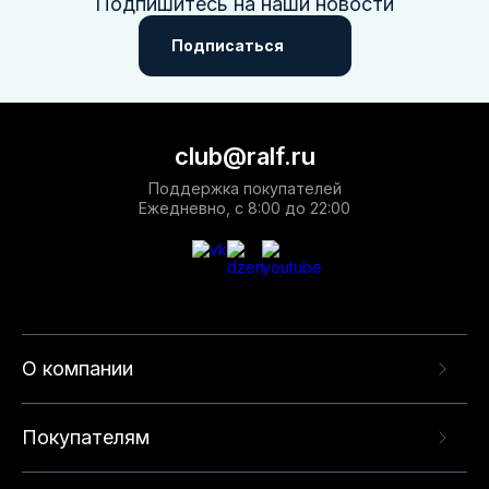
Подпишитесь на наши новости
Подписаться
club@ralf.ru
Поддержка покупателей
Ежедневно, с 8:00 до 22:00
О компании
Покупателям