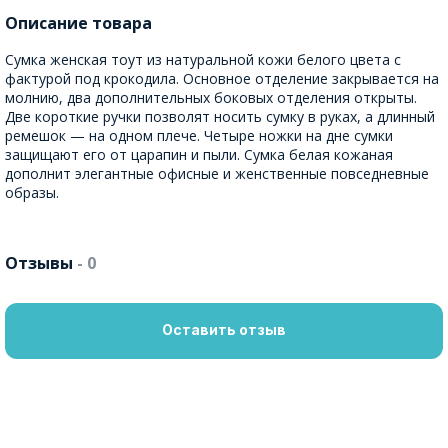
Описание товара
Сумка женская тоут из натуральной кожи белого цвета с
фактурой под крокодила. Основное отделение закрывается на
молнию, два дополнительных боковых отделения открыты.
Две короткие ручки позволят носить сумку в руках, а длинный
ремешок — на одном плече. Четыре ножки на дне сумки
защищают его от царапин и пыли. Сумка белая кожаная
дополнит элегантные офисные и женственные повседневные
образы.
Отзывы
- 0
Оставить отзыв