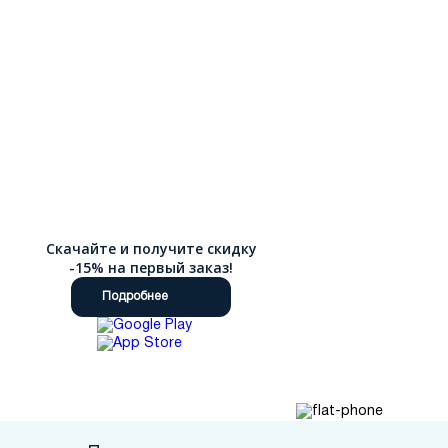
Скачайте и получите скидку
-15% на первый заказ!
Подробнее