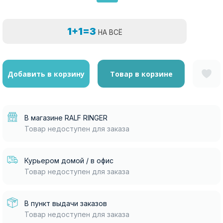
1+1=3
НА ВСЁ
Добавить в корзину
Товар в корзине
В магазине RALF RINGER
Товар недоступен для заказа
Курьером домой / в офис
Товар недоступен для заказа
В пункт выдачи заказов
Товар недоступен для заказа