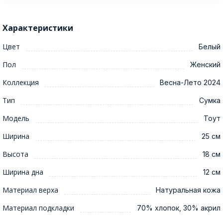
Характеристики
Цвет
Белый
Пол
Женский
Коллекция
Весна-Лето 2024
Тип
Сумка
Модель
Тоут
Ширина
25 см
Высота
18 см
Ширина дна
12 см
Материал верха
Натуральная кожа
Материал подкладки
70% хлопок, 30% акрил