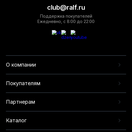
club@ralf.ru
Поддержка покупателей
Ежедневно, с 8:00 до 22:00
О компании
Покупателям
Партнерам
Каталог
Данный веб-сайт использует cookie-файлы и