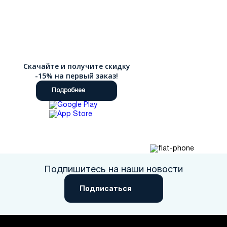
Скачайте и получите скидку
-15% на первый заказ!
Подробнее
Подпишитесь на наши новости
Подписаться