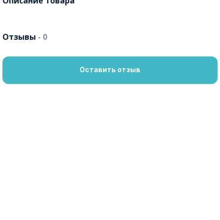
Описание товара
Отзывы
- 0
Оставить отзыв