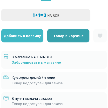
1+1=3
НА ВСЁ
Добавить в корзину
Товар в корзине
В магазине RALF RINGER
Забронировать в магазине
Курьером домой / в офис
Товар недоступен для заказа
В пункт выдачи заказов
Товар недоступен для заказа