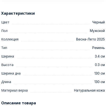
Характеристики
Цвет
Черный
Пол
Мужской
Коллекция
Весна-Лето 2025
Тип
Ремень
Ширина
3.4 см
Высота
0.3 см
Ширина дна
130 см
Длина
130 см
Материал верха
Натуральная кожа
Описание товара