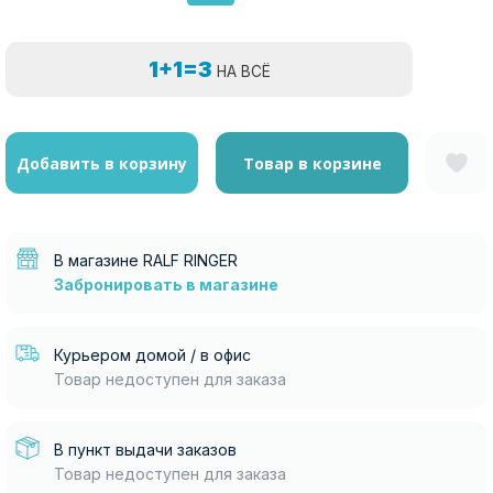
1+1=3
НА ВСЁ
Добавить в корзину
Товар в корзине
В магазине RALF RINGER
Забронировать в магазине
Курьером домой / в офис
Товар недоступен для заказа
В пункт выдачи заказов
Товар недоступен для заказа