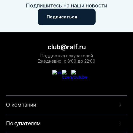
Подпишитесь на наши новости
Подписаться
club@ralf.ru
Поддержка покупателей
Ежедневно, с 8:00 до 22:00
О компании
Покупателям