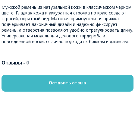
Мужской ремень из натуральной кожи в классическом чёрном
цвете. Гладкая кожа и аккуратная строчка по краю создают
строгий, опрятный вид. Матовая прямоугольная пряжка
подчёркивает лаконичный дизайн и надёжно фиксирует
ремень, а отверстия позволяют удобно отрегулировать длину.
Универсальная модель для делового гардероба и
повседневной носки, отлично подходит к брюкам и джинсам.
Отзывы
- 0
Оставить отзыв