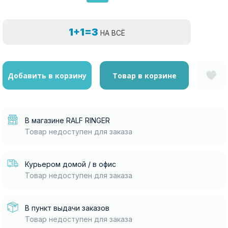
1+1=3
НА ВСЁ
Добавить в корзину
Товар в корзине
В магазине RALF RINGER
Товар недоступен для заказа
Курьером домой / в офис
Товар недоступен для заказа
В пункт выдачи заказов
Товар недоступен для заказа