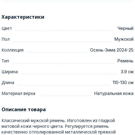
Характеристики
Цвет
Черный
Пол
Мужской
Коллекция
Осень-Зима 2024-25
Тип
Ремень
Ширина
3.9 см
Длина
110-130 см
Материал верха
Натуральная кожа
Описание товара
Классический мужской ремень. Изготовлен из гладкой
матовой кожи черного цвета. Регулируется ремень
качественно отполированной металлической пряжкой