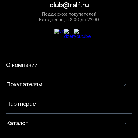
club@ralf.ru
Поддержка покупателей
Ежедневно, с 8:00 до 22:00
О компании
Покупателям
Партнерам
Каталог
Данный веб-сайт использует cookie-файлы и
рекомендательные технологии в целях