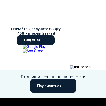
Скачайте и получите скидку
-15% на первый заказ!
Подробнее
Подпишитесь на наши новости
Подписаться