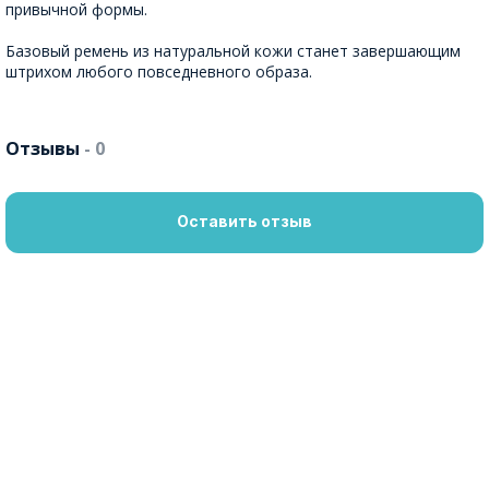
привычной формы.
Базовый ремень из натуральной кожи станет завершающим
штрихом любого повседневного образа.
Отзывы
- 0
Оставить отзыв