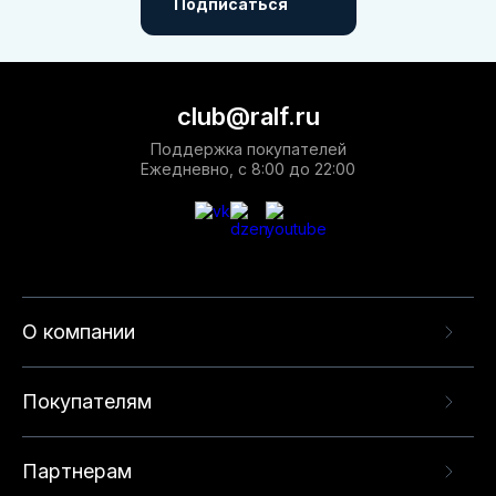
Подписаться
club@ralf.ru
Поддержка покупателей
Ежедневно, с 8:00 до 22:00
О компании
Покупателям
Партнерам