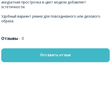
аккуратная прострочка в цвет модели добавляет
эстетичности.
Удобный вариант ремня для повседневного или делового
образа.
Отзывы
- 0
Оставить отзыв