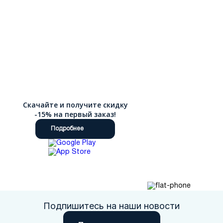
Скачайте и получите скидку
-15% на первый заказ!
Подробнее
Подпишитесь на наши новости