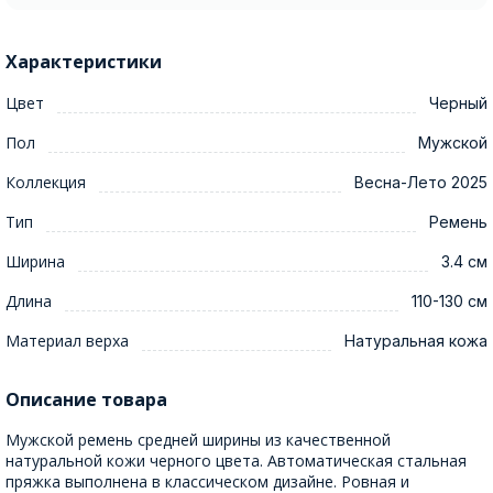
Характеристики
Цвет
Черный
Пол
Мужской
Коллекция
Весна-Лето 2025
Тип
Ремень
Ширина
3.4 см
Длина
110-130 см
Материал верха
Натуральная кожа
Описание товара
Мужской ремень средней ширины из качественной
натуральной кожи черного цвета. Автоматическая стальная
пряжка выполнена в классическом дизайне. Ровная и