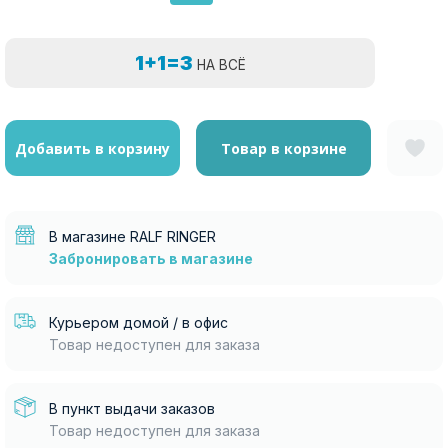
1+1=3
НА ВСЁ
Добавить в корзину
Товар в корзине
В магазине RALF RINGER
Забронировать в магазине
Курьером домой / в офис
Товар недоступен для заказа
В пункт выдачи заказов
Товар недоступен для заказа