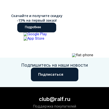
Скачайте и получите скидку
-15% на первый заказ!
Подробнее
Подпишитесь на наши новости
Подписаться
club@ralf.ru
Поддержка покупателей