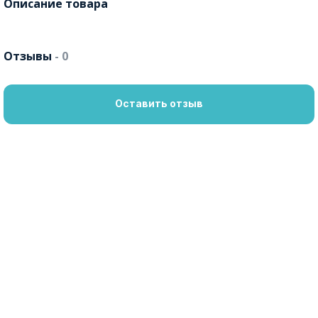
Описание товара
Отзывы
- 0
Оставить отзыв