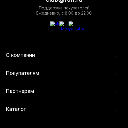
Поддержка покупателей
Ежедневно, с 8:00 до 22:00
О компании
Покупателям
Партнерам
Каталог
Данный веб-сайт использует cookie-файлы и
рекомендательные технологии в целях
предоставления вам лучшего пользовательского