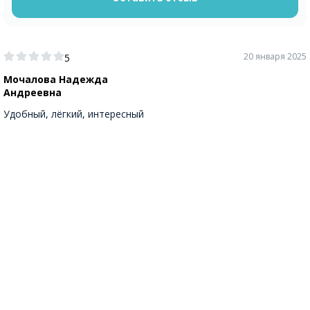
20 января 2025
5
Мочалова Надежда
Андреевна
Удобный, лёгкий, интересный