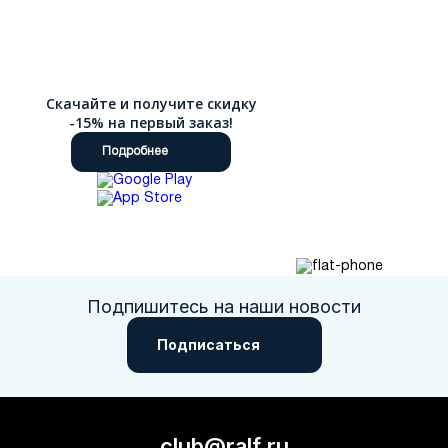
Скачайте и получите скидку
-15% на первый заказ!
Подробнее
Подпишитесь на наши новости
Подписаться
club@ralf.ru