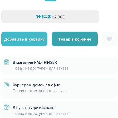
1+1=3
НА ВСЁ
Добавить в корзину
Товар в корзине
В магазине RALF RINGER
Товар недоступен для заказа
Курьером домой / в офис
Товар недоступен для заказа
В пункт выдачи заказов
Товар недоступен для заказа