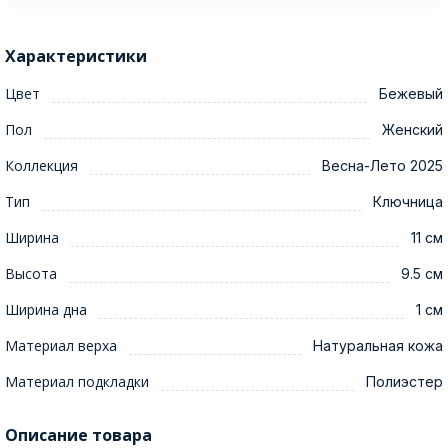
Характеристики
Цвет
Бежевый
Пол
Женский
Коллекция
Весна-Лето 2025
Тип
Ключница
Ширина
11 см
Высота
9.5 см
Ширина дна
1 см
Материал верха
Натуральная кожа
Материал подкладки
Полиэстер
Описание товара