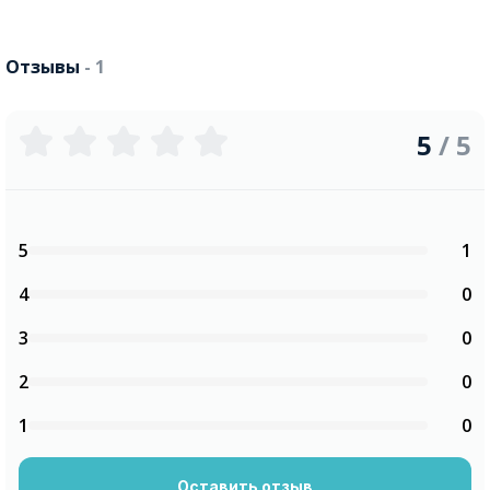
Отзывы
- 1
5
/ 5
5
1
4
0
3
0
2
0
1
0
Оставить отзыв