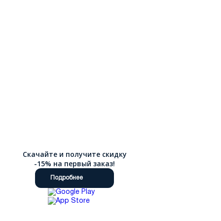
Скачайте и получите скидку
-15% на первый заказ!
Подробнее