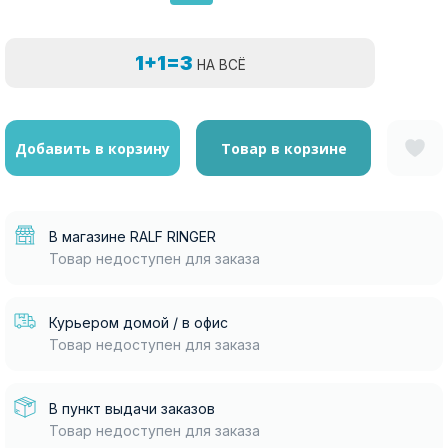
1+1=3
НА ВСЁ
Добавить в корзину
Товар в корзине
В магазине RALF RINGER
Товар недоступен для заказа
Курьером домой / в офис
Товар недоступен для заказа
В пункт выдачи заказов
Товар недоступен для заказа