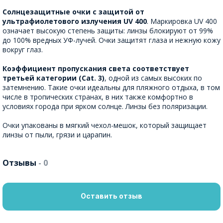
Солнцезащитные очки с защитой от
ультрафиолетового излучения UV 400
. Маркировка UV 400
означает высокую степень защиты: линзы блокируют от 99%
до 100% вредных УФ-лучей. Очки защитят глаза и нежную кожу
вокруг глаз.
Коэффициент пропускания света соответствует
третьей категории (Cat. 3)
, одной из самых высоких по
затемнению. Такие очки идеальны для пляжного отдыха, в том
числе в тропических странах, в них также комфортно в
условиях города при ярком солнце. Линзы без поляризации.
Очки упакованы в мягкий чехол-мешок, который защищает
линзы от пыли, грязи и царапин.
Отзывы
- 0
Оставить отзыв