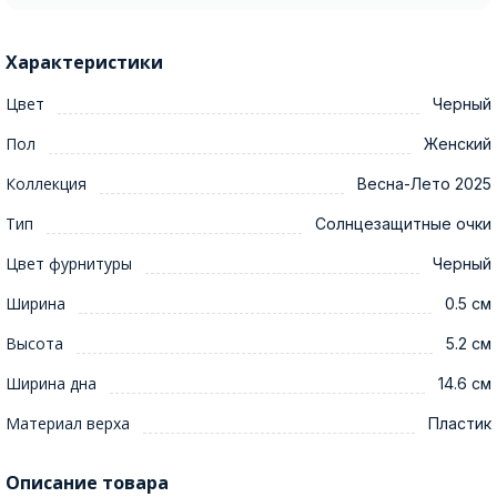
Характеристики
Цвет
Черный
Пол
Женский
Коллекция
Весна-Лето 2025
Тип
Солнцезащитные очки
Цвет фурнитуры
Черный
Ширина
0.5 см
Высота
5.2 см
Ширина дна
14.6 см
Материал верха
Пластик
Описание товара