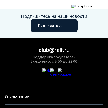
Подпишитесь на наши новости
Подписаться
club@ralf.ru
Поддержка покупателей
Ежедневно, с 8:00 до 22:00
О компании