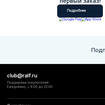
первый заказ!
Подробнее
Подп
club@ralf.ru
Поддержка покупателей
Ежедневно, с 8:00 до 22:00