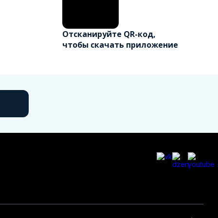
Отсканируйте QR-код,
чтобы скачать приложение