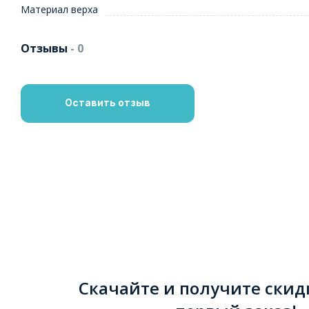
Материал верха
Отзывы
- 0
Оставить отзыв
Скачайте и получите скид