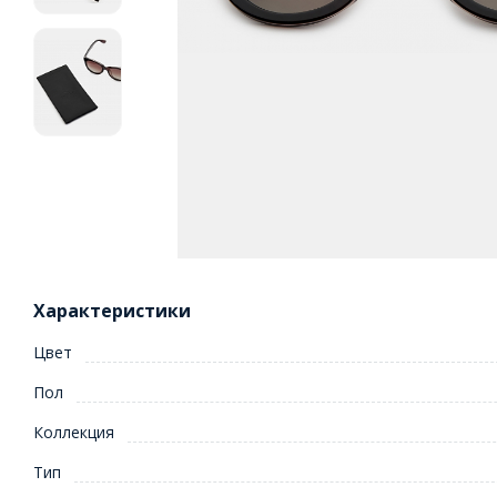
Характеристики
Цвет
Пол
Коллекция
Тип