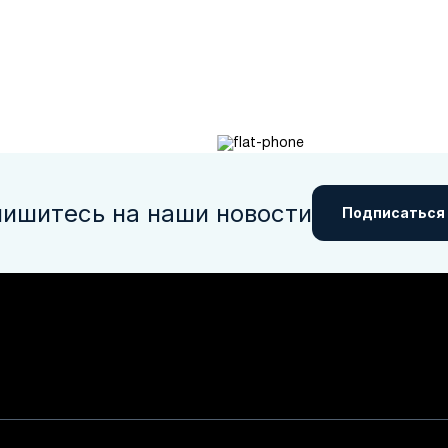
ишитесь на наши новости
Подписаться