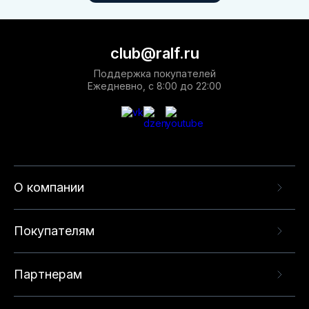
club@ralf.ru
Поддержка покупателей
Ежедневно, с 8:00 до 22:00
О компании
Покупателям
Партнерам