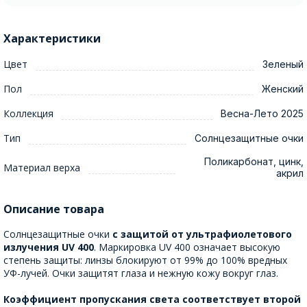
Характеристики
Цвет
Зеленый
Пол
Женский
Коллекция
Весна-Лето 2025
Тип
Солнцезащитные очки
Поликарбонат, цинк,
Материал верха
акрил
Описание товара
Солнцезащитные очки
с защитой от ультрафиолетового
излучения UV 400
. Маркировка UV 400 означает высокую
степень защиты: линзы блокируют от 99% до 100% вредных
УФ-лучей. Очки защитят глаза и нежную кожу вокруг глаз.
Коэффициент пропускания света соответствует второй