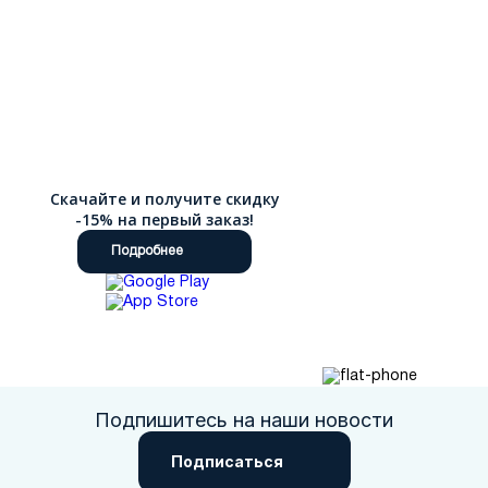
Скачайте и получите скидку
-15% на первый заказ!
Подробнее
Подпишитесь на наши новости
Подписаться