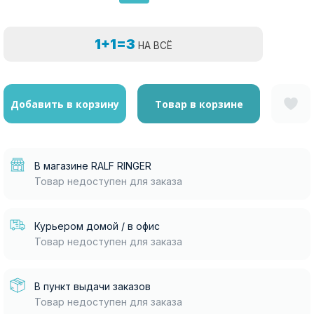
1+1=3
НА ВСЁ
Добавить в корзину
Товар в корзине
В магазине RALF RINGER
Товар недоступен для заказа
Курьером домой / в офис
Товар недоступен для заказа
В пункт выдачи заказов
Товар недоступен для заказа