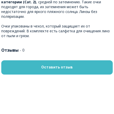
категории (Cat. 2)
, средней по затемнению. Такие очки
подходят для города, их затемнения может быть
недостаточно для яркого пляжного солнца. Линзы без
поляризации.
Очки упакованы в чехол, который защищает их от
повреждений. В комплекте есть салфетка для очищения линз
от пыли и грязи.
Отзывы
- 0
Оставить отзыв