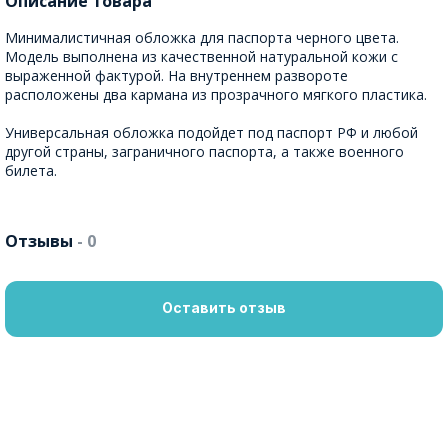
Описание товара
Минималистичная обложка для паспорта черного цвета.
Модель выполнена из качественной натуральной кожи с
выраженной фактурой. На внутреннем развороте
расположены два кармана из прозрачного мягкого пластика.
Универсальная обложка подойдет под паспорт РФ и любой
другой страны, заграничного паспорта, а также военного
билета.
Отзывы
- 0
Оставить отзыв