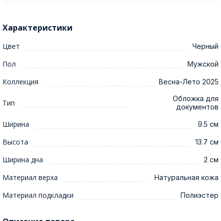
Характеристики
Цвет
Черный
Пол
Мужской
Коллекция
Весна-Лето 2025
Обложка для
Тип
документов
Ширина
9.5 см
Высота
13.7 см
Ширина дна
2 см
Материал верха
Натуральная кожа
Материал подкладки
Полиэстер