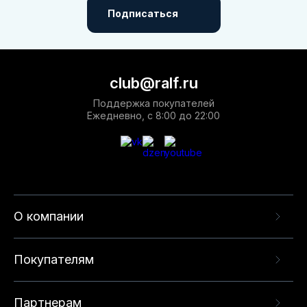
Подписаться
club@ralf.ru
Поддержка покупателей
Ежедневно, с 8:00 до 22:00
О компании
Покупателям
Партнерам