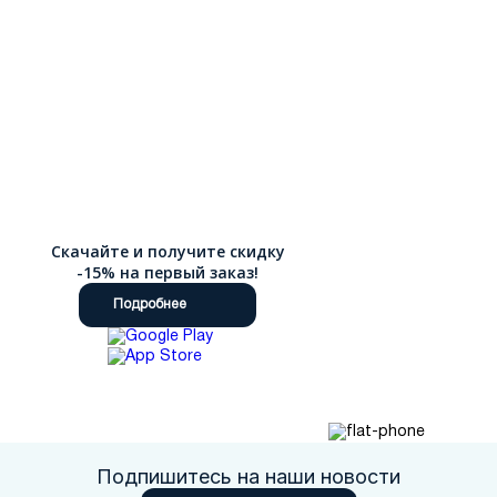
Скачайте и получите скидку
-15% на первый заказ!
Подробнее
Подпишитесь на наши новости