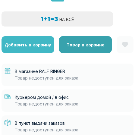
1+1=3
НА ВСЁ
Добавить в корзину
Товар в корзине
В магазине RALF RINGER
Товар недоступен для заказа
Курьером домой / в офис
Товар недоступен для заказа
В пункт выдачи заказов
Товар недоступен для заказа