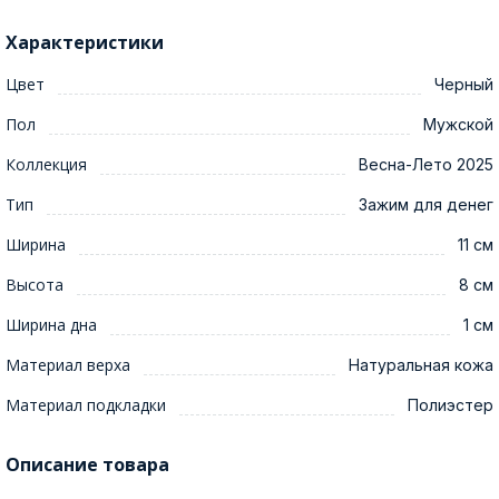
Характеристики
Цвет
Черный
Пол
Мужской
Коллекция
Весна-Лето 2025
Тип
Зажим для денег
Ширина
11 см
Высота
8 см
Ширина дна
1 см
Материал верха
Натуральная кожа
Материал подкладки
Полиэстер
Описание товара