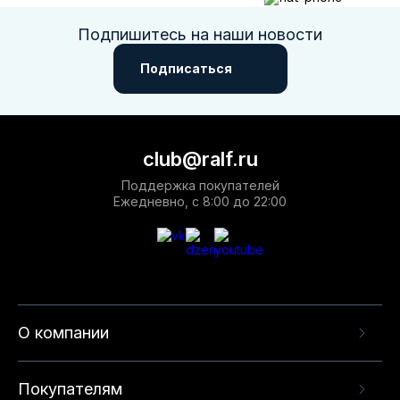
Подпишитесь на наши новости
Подписаться
club@ralf.ru
Поддержка покупателей
Ежедневно, с 8:00 до 22:00
О компании
Покупателям