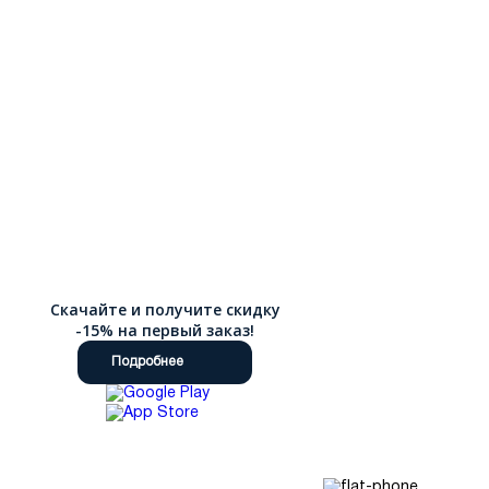
Скачайте и получите скидку
-15% на первый заказ!
Подробнее