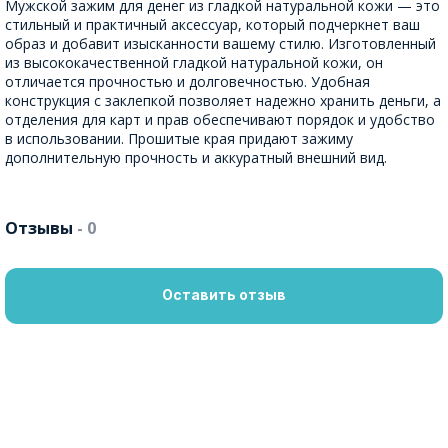
Мужской зажим для денег из гладкой натуральной кожи — это
стильный и практичный аксессуар, который подчеркнет ваш
образ и добавит изысканности вашему стилю. Изготовленный
из высококачественной гладкой натуральной кожи, он
отличается прочностью и долговечностью. Удобная
конструкция с заклепкой позволяет надежно хранить деньги, а
отделения для карт и прав обеспечивают порядок и удобство
в использовании. Прошитые края придают зажиму
дополнительную прочность и аккуратный внешний вид.
Отзывы
- 0
Оставить отзыв