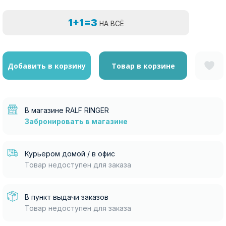
1+1=3
НА ВСЁ
Добавить в корзину
Товар в корзине
В магазине RALF RINGER
Забронировать в магазине
Курьером домой / в офис
Товар недоступен для заказа
В пункт выдачи заказов
Товар недоступен для заказа