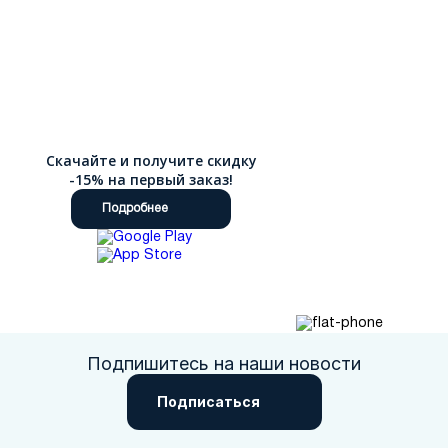
Скачайте и получите скидку
-15% на первый заказ!
Подробнее
Подпишитесь на наши новости
Подписаться