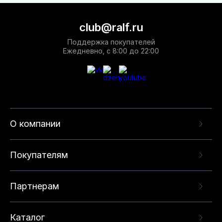
club@ralf.ru
Поддержка покупателей
Ежедневно, с 8:00 до 22:00
О компании
Покупателям
Партнерам
Каталог