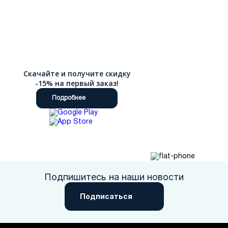
Скачайте и получите скидку
-15% на первый заказ!
Подробнее
Подпишитесь на наши новости
Подписаться