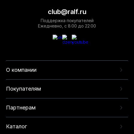
club@ralf.ru
Поддержка покупателей
Ежедневно, с 8:00 до 22:00
О компании
Покупателям
Партнерам
Каталог
Данный веб-сайт использует cookie-файлы и