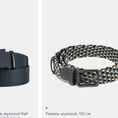
ь мужской Ralf
Ремень мужской, 130 см