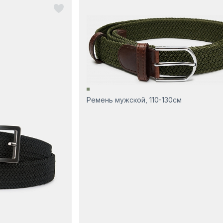
Ремень мужской, 110-130см