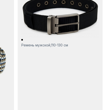
Ремень мужской,110-130 см