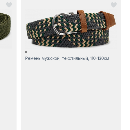
Ремень мужской, текстильный, 110-130см