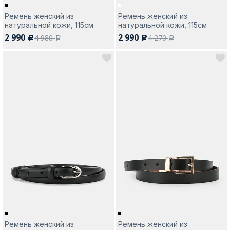
Ремень женский из
Ремень женский из
натуральной кожи, 115см
натуральной кожи, 115см
2 990
2 990
4 980
4 270
c
c
a
a
Ремень женский из
Ремень женский из