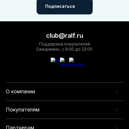
Подписаться
club@ralf.ru
Поддержка покупателей
Ежедневно, с 8:00 до 22:00
О компании
Покупателям
Партнерам