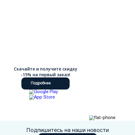
Скачайте и получите скидку
-15% на первый заказ!
Подробнее
Подпишитесь на наши новости