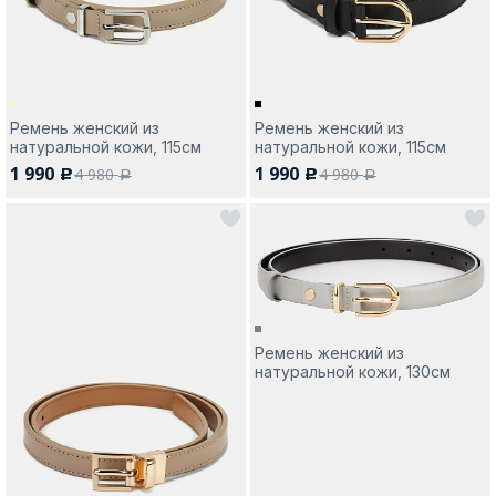
Ремень женский из
Ремень женский из
натуральной кожи, 115см
натуральной кожи, 115см
1 990
1 990
4 980
4 980
c
c
a
a
Ремень женский из
натуральной кожи, 130см