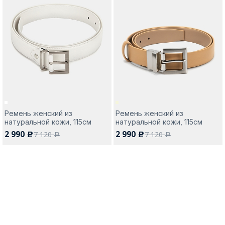
Ремень женский из
Ремень женский из
натуральной кожи, 115см
натуральной кожи, 115см
2 990
2 990
7 120
7 120
c
c
a
a