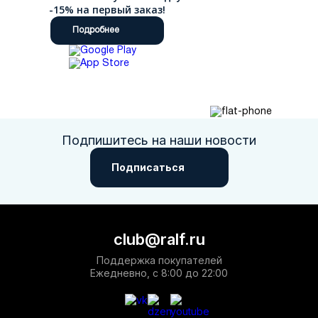
-15% на первый заказ!
Подробнее
Подпишитесь на наши новости
Подписаться
club@ralf.ru
Поддержка покупателей
Ежедневно, с 8:00 до 22:00