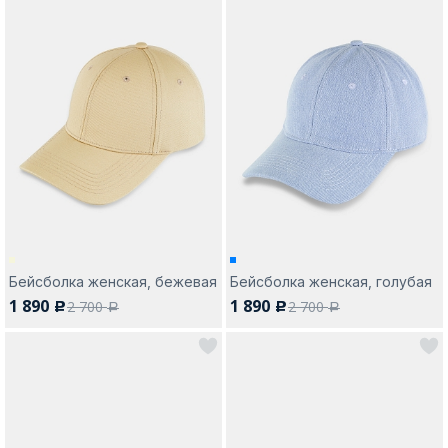
Бейсболка женская, бежевая
Бейсболка женская, голубая
1 890
1 890
2 700
2 700
c
c
a
a