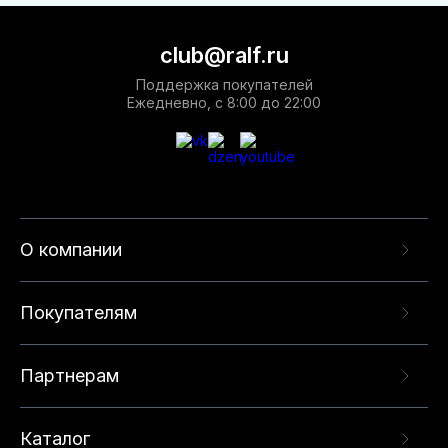
club@ralf.ru
Поддержка покупателей
Ежедневно, с 8:00 до 22:00
О компании
Покупателям
Партнерам
Каталог