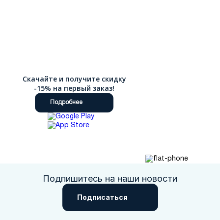
Скачайте и получите скидку
-15% на первый заказ!
Подробнее
Подпишитесь на наши новости
Подписаться