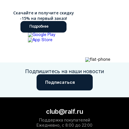
Скачайте и получите скидку
-15% на первый заказ!
Подробнее
Подпишитесь на наши новости
Подписаться
club@ralf.ru
Поддержка покупателей
Ежедневно, с 8:00 до 22:00