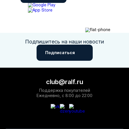
Подпишитесь на наши новости
Подписаться
club@ralf.ru
Поддержка покупателей
Ежедневно, с 8:00 до 22:00