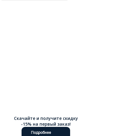
Скачайте и получите скидку
-15% на первый заказ!
Подробнее