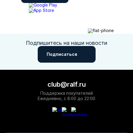
Подпишитесь на наши новости
Подписаться
club@ralf.ru
Поддержка покупателей
Ежедневно, с 8:00 до 22:00