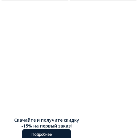
Скачайте и получите скидку
-15% на первый заказ!
Подробнее