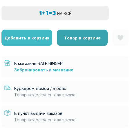
1+1=3
НА ВСЁ
Добавить в корзину
Товар в корзине
В магазине RALF RINGER
Забронировать в магазине
Курьером домой / в офис
Товар недоступен для заказа
В пункт выдачи заказов
Товар недоступен для заказа