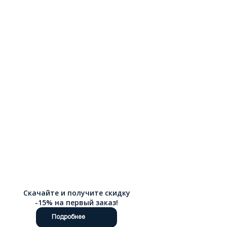
Скачайте и получите скидку
-15% на первый заказ!
Подробнее