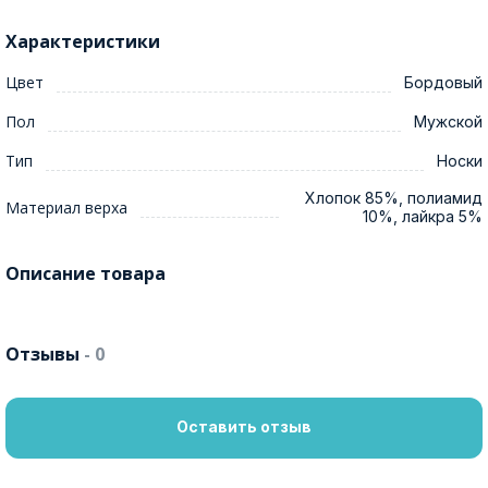
Характеристики
Цвет
Бордовый
Пол
Мужской
Тип
Носки
Хлопок 85%, полиамид
Материал верха
10%, лайкра 5%
Описание товара
Отзывы
- 0
Оставить отзыв