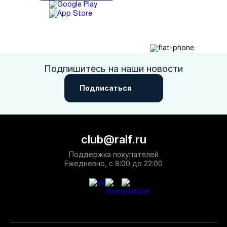
Подпишитесь на наши новости
Подписаться
club@ralf.ru
Поддержка покупателей
Ежедневно, с 8:00 до 22:00