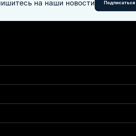
ишитесь на наши новости
Подписаться