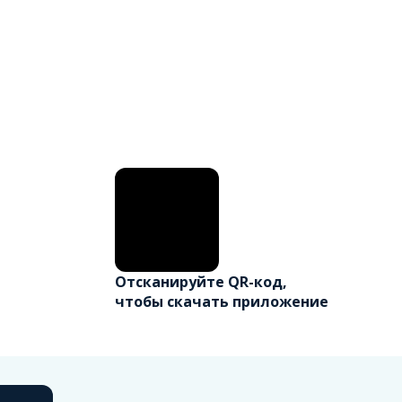
Отсканируйте QR-код,
чтобы скачать приложение