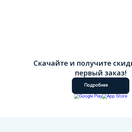
Скачайте и получите скид
первый заказ!
Подробнее