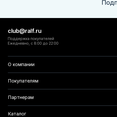
Подп
club@ralf.ru
Поддержка покупателей
Ежедневно, с 8:00 до 22:00
О компании
Покупателям
Партнерам
Каталог