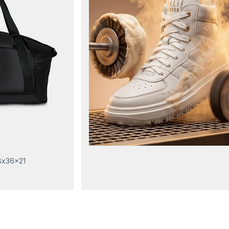
8x36x21