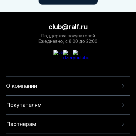
club@ralf.ru
Поддержка покупателей
Ежедневно, с 8:00 до 22:00
О компании
Покупателям
Партнерам