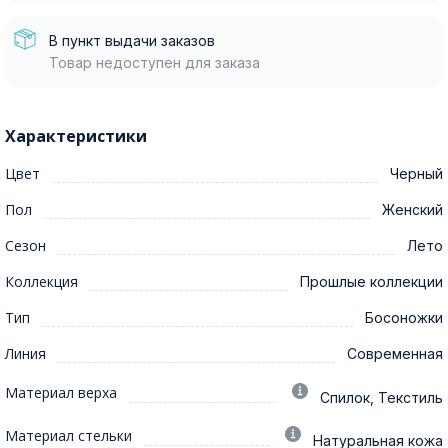
В пункт выдачи заказов
Товар недоступен для заказа
Характеристики
Цвет
Черный
Пол
Женский
Сезон
Лето
Коллекция
Прошлые коллекции
Тип
Босоножки
Линия
Современная
Материал верха
Спилок, Текстиль
Материал стельки
Натуральная кожа