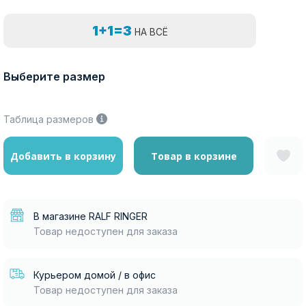
1+1=3
НА ВСЁ
Выберите размер
Таблица размеров
Добавить в корзину
Товар в корзине
В магазине RALF RINGER
Товар недоступен для заказа
Курьером домой / в офис
Товар недоступен для заказа