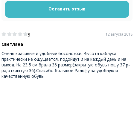
Оставить отзыв
12 августа 2018
5
Светлана
Очень красивые и удобные босоножки. Высота каблука
практически не ощущается, подойдут и на каждый день и на
выход. На 23,5 см брала 36 размер(закрытую обувь ношу 37 р-
ра,открытую 36).Спасибо большое Ральфу за удобную и
качественную обувь!