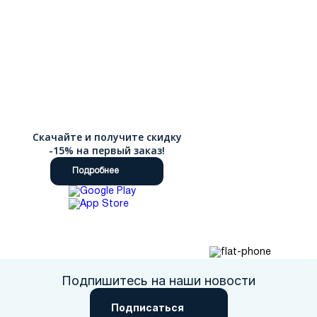
Скачайте и получите скидку
-15% на первый заказ!
Подробнее
Подпишитесь на наши новости
Подписаться