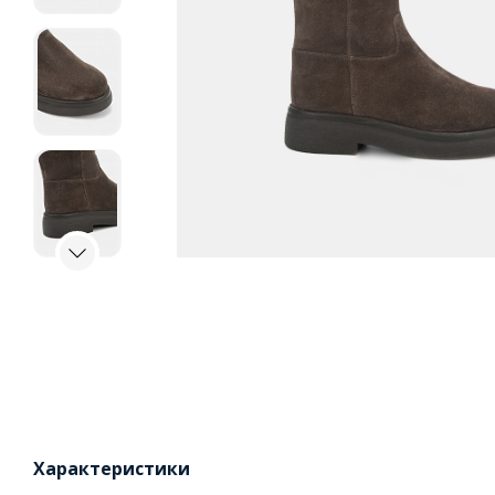
Характеристики