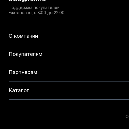
Поддержка покупателей
Ежедневно, с 8:00 до 22:00
О компании
Покупателям
Партнерам
Каталог
О
Данный веб-сайт использует cookie-файлы и реком