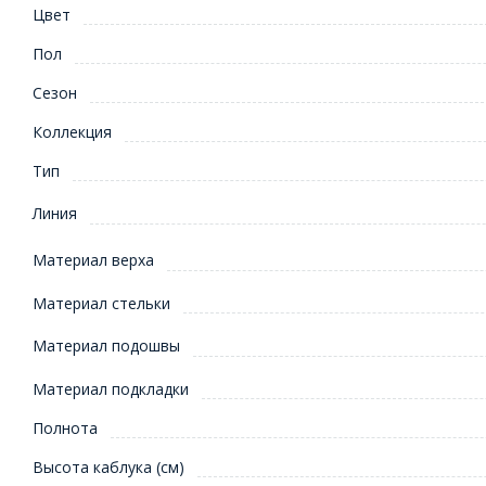
Цвет
Пол
Сезон
Коллекция
Тип
Линия
Материал верха
Материал стельки
Материал подошвы
Материал подкладки
Полнота
Высота каблука (см)