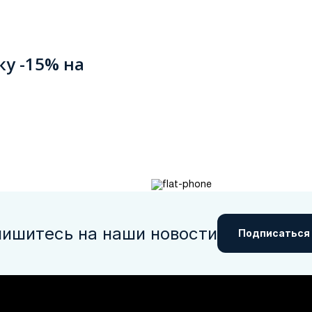
ку -15% на
ишитесь на наши новости
Подписаться