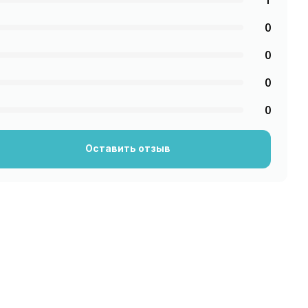
1
0
0
0
0
Оставить отзыв