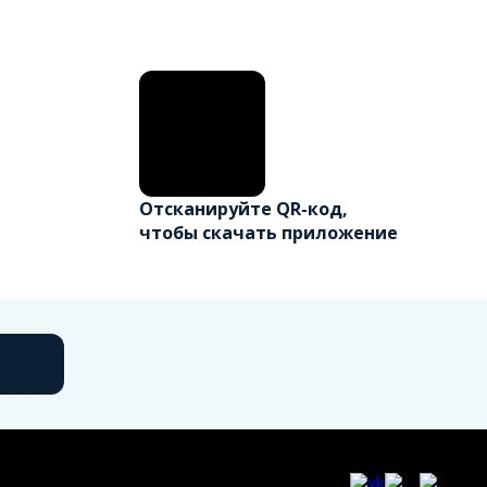
Отсканируйте QR-код,
чтобы скачать приложение