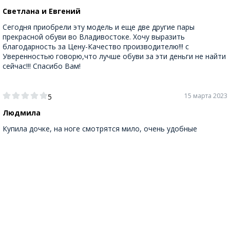
Светлана и Евгений
Сегодня приобрели эту модель и еще две другие пары
прекрасной обуви во Владивостоке. Хочу выразить
благодарность за Цену-Качество производителю!!! с
Уверенностью говорю,что лучше обуви за эти деньги не найти
сейчас!!! Спасибо Вам!
15 марта 2023
5
Людмила
Купила дочке, на ноге смотрятся мило, очень удобные