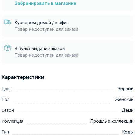
Забронировать в магазине
Курьером домой / в офис
Товар недоступен для заказа
В пункт выдачи заказов
Товар недоступен для заказа
Характеристики
Цвет
Черный
Пол
Женский
Сезон
Деми
Коллекция
Прошлые коллекции
Тип
Кеды