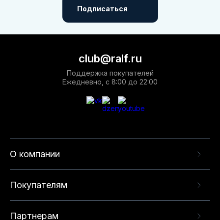
Подписаться
club@ralf.ru
Поддержка покупателей
Ежедневно, с 8:00 до 22:00
О компании
Покупателям
Партнерам