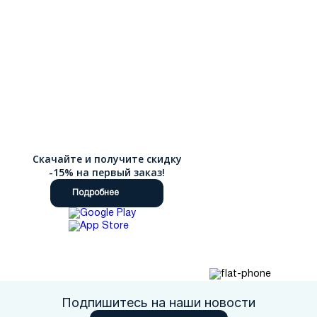
Скачайте и получите скидку
-15% на первый заказ!
Подробнее
Подпишитесь на наши новости