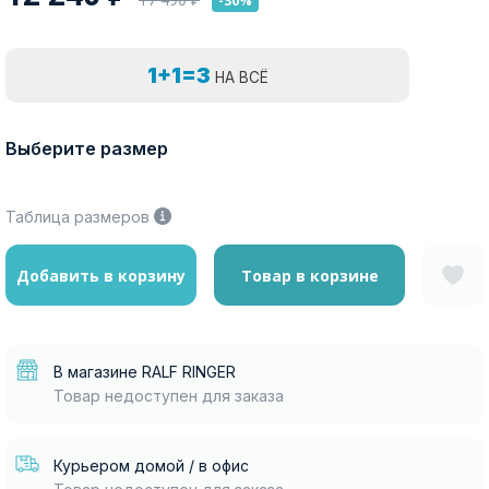
-30%
1+1=3
НА ВСЁ
Выберите размер
Таблица размеров
Добавить в корзину
Товар в корзине
В магазине RALF RINGER
Товар недоступен для заказа
Курьером домой / в офис