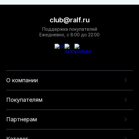
club@ralf.ru
Поддержка покупателей
Ежедневно, с 8:00 до 22:00
О компании
Покупателям
Партнерам
Каталог