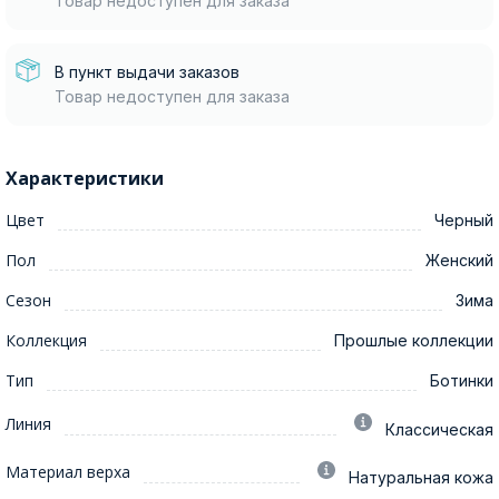
Товар недоступен для заказа
В пункт выдачи заказов
Товар недоступен для заказа
Характеристики
Цвет
Черный
Пол
Женский
Сезон
Зима
Коллекция
Прошлые коллекции
Тип
Ботинки
Линия
Классическая
Материал верха
Натуральная кожа