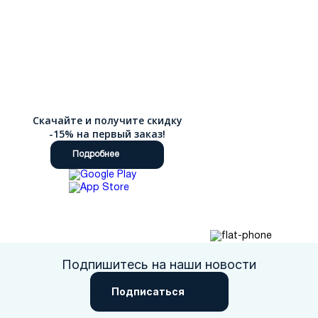
Скачайте и получите скидку
-15% на первый заказ!
Подробнее
Подпишитесь на наши новости
Подписаться