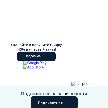
Скачайте и получите скидку
-15% на первый заказ!
Подробнее
Подпишитесь на наши новости
Подписаться