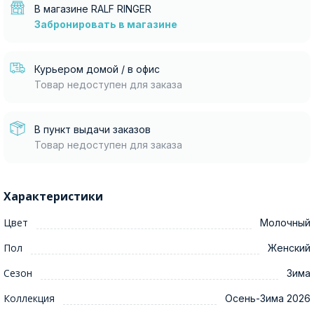
В магазине RALF RINGER
Забронировать в магазине
Курьером домой / в офис
Товар недоступен для заказа
В пункт выдачи заказов
Товар недоступен для заказа
Характеристики
Цвет
Молочный
Пол
Женский
Сезон
Зима
Коллекция
Осень-Зима 2026