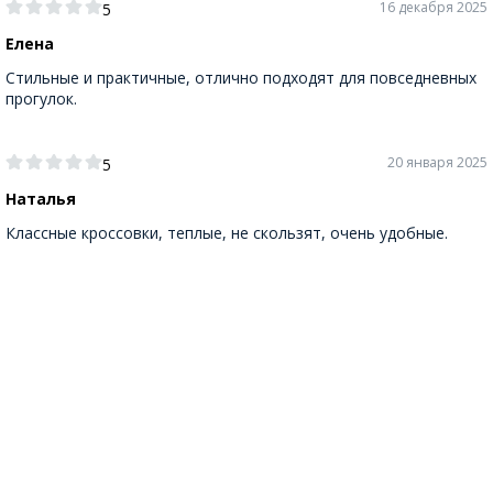
16 декабря 2025
5
Елена
Стильные и практичные, отлично подходят для повседневных
прогулок.
20 января 2025
5
Наталья
Классные кроссовки, теплые, не скользят, очень удобные.