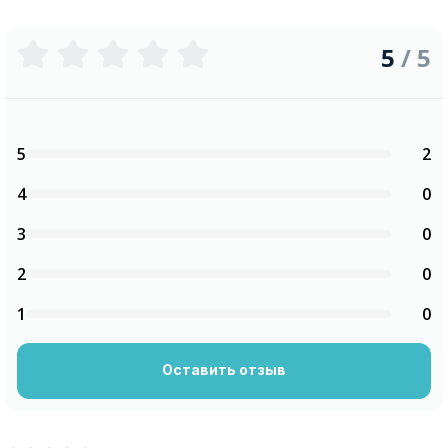
5
/ 5
5
2
4
0
3
0
2
0
1
0
Оставить отзыв