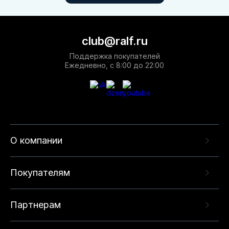
club@ralf.ru
Поддержка покупателей
Ежедневно, с 8:00 до 22:00
О компании
Покупателям
Партнерам