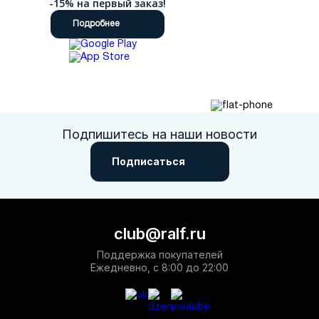
-15% на первый заказ!
Подробнее
Подпишитесь на наши новости
Подписаться
club@ralf.ru
Поддержка покупателей
Ежедневно, с 8:00 до 22:00