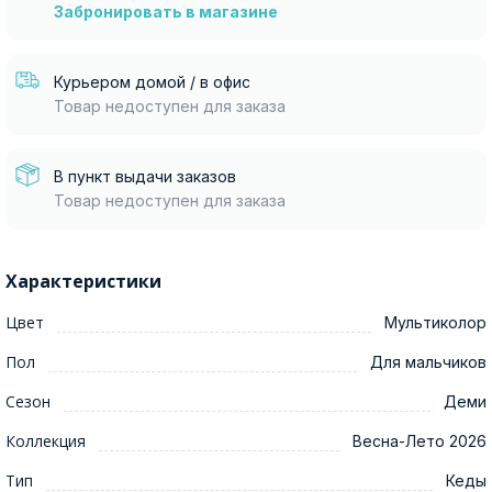
Забронировать в магазине
Курьером домой / в офис
Товар недоступен для заказа
В пункт выдачи заказов
Товар недоступен для заказа
Характеристики
Цвет
Мультиколор
Пол
Для мальчиков
Сезон
Деми
Коллекция
Весна-Лето 2026
Тип
Кеды