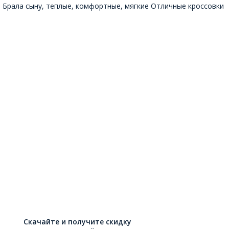
Брала сыну, теплые, комфортные, мягкие Отличные кроссовки
Скачайте и получите скидку