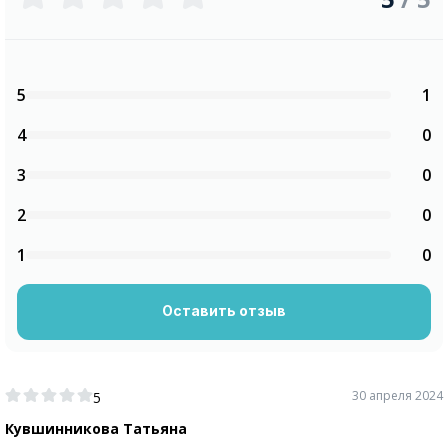
5
1
4
0
3
0
2
0
1
0
Оставить отзыв
30 апреля 2024
5
Кувшинникова Татьяна