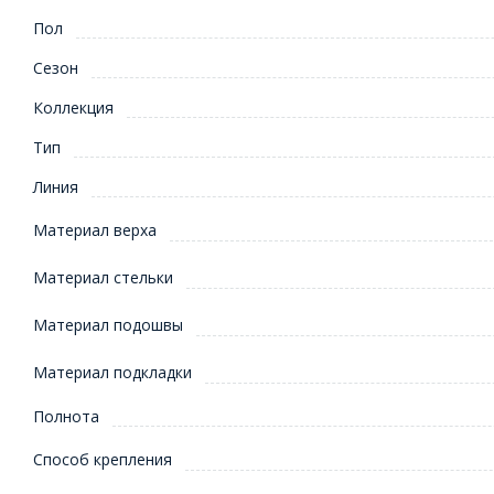
Пол
Сезон
Коллекция
Тип
Линия
Материал верха
Материал стельки
Материал подошвы
Материал подкладки
Полнота
Способ крепления