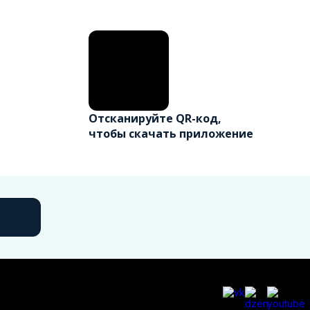
Отсканируйте QR-код,
чтобы скачать приложение