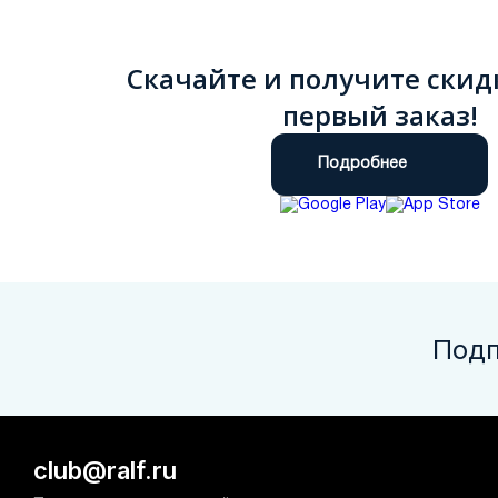
Скачайте и получите скид
первый заказ!
Подробнее
Подп
club@ralf.ru