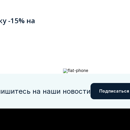
ку -15% на
ишитесь на наши новости
Подписаться