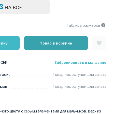
=3
НА ВСЁ
Таблица размеров
зину
Товар в корзине
NGER
Забронировать в магазине
в офис
Товар недоступен для заказа
азов
Товар недоступен для заказа
ного цвета с серыми элементами для мальчиков. Верх из