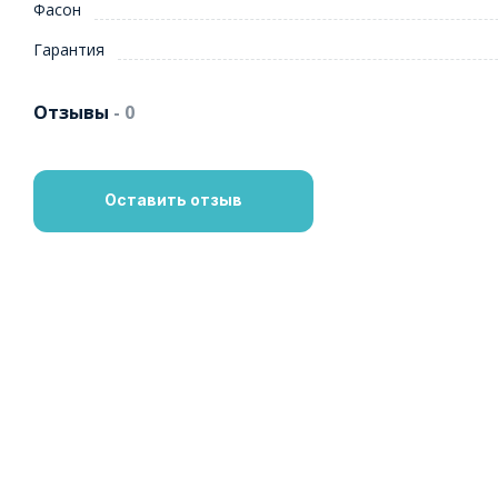
Фасон
Гарантия
Отзывы
- 0
Оставить отзыв