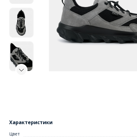
Характеристики
Цвет