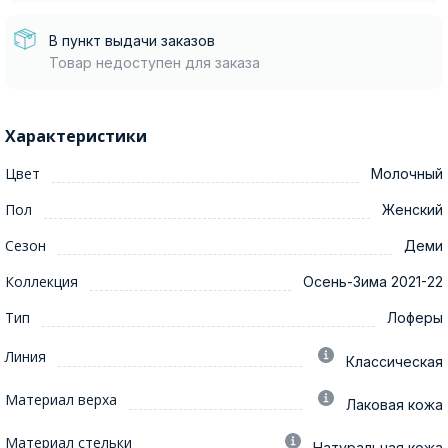
В пункт выдачи заказов
Товар недоступен для заказа
Характеристики
Цвет
Молочный
Пол
Женский
Сезон
Деми
Коллекция
Осень-Зима 2021-22
Тип
Лоферы
Линия
Классическая
Материал верха
Лаковая кожа
Материал стельки
Натуральная кожа