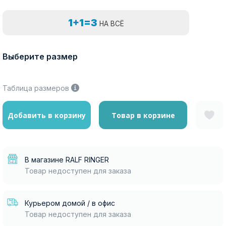
1+1=3
НА ВСЁ
Выберите размер
Таблица размеров
Добавить в корзину
Товар в корзине
В магазине RALF RINGER
Товар недоступен для заказа
Курьером домой / в офис
Товар недоступен для заказа