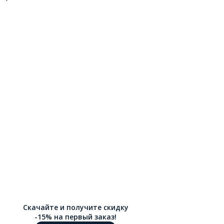
Скачайте и получите скидку
-15% на первый заказ!