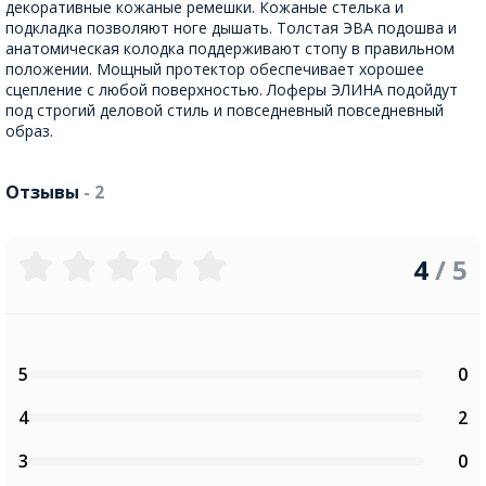
декоративные кожаные ремешки. Кожаные стелька и
подкладка позволяют ноге дышать. Толстая ЭВА подошва и
анатомическая колодка поддерживают стопу в правильном
положении. Мощный протектор обеспечивает хорошее
сцепление с любой поверхностью. Лоферы ЭЛИНА подойдут
под строгий деловой стиль и повседневный повседневный
образ.
Отзывы
- 2
4
/ 5
5
0
4
2
3
0