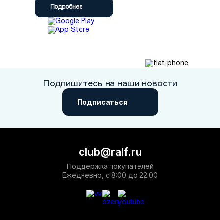
Подробнее
Подпишитесь на наши новости
Подписаться
club@ralf.ru
Поддержка покупателей
Ежедневно, с 8:00 до 22:00