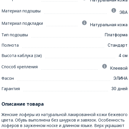
Материал подошвы
ЭВА
Материал подкладки
Натуральная кожа
Тип подошвы
Платформа
Полнота
Стандарт
Высота каблука (см)
4 см
Способ крепления
Клеевой
Фасон
ЭЛИНА
Гарантия
30 дней
Описание товара
Женские лоферы из натуральной лакированной кожи бежевого
цвета. Обувь выполнена без шнурков и завязок. Особенность
лоферов в зауженном носке и длинном языке. Верх украшают