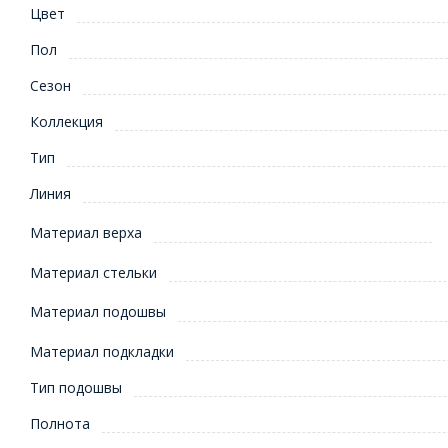
Цвет
Пол
Сезон
Коллекция
Тип
Линия
Материал верха
Материал стельки
Материал подошвы
Материал подкладки
Тип подошвы
Полнота