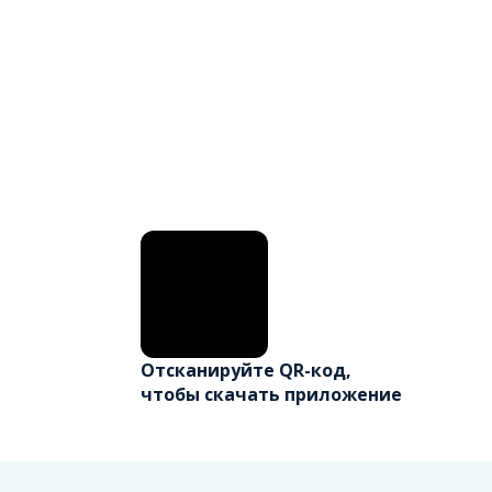
Отсканируйте QR-код,
чтобы скачать приложение