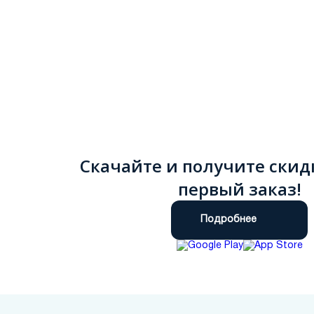
Скачайте и получите скид
первый заказ!
Подробнее