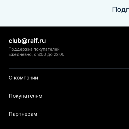
Подп
club@ralf.ru
Поддержка покупателей
Ежедневно, с 8:00 до 22:00
О компании
Покупателям
Партнерам