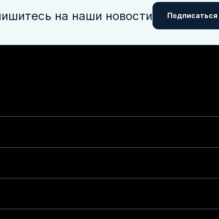
ишитесь на наши новости
Подписаться