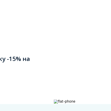
ку -15% на