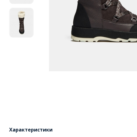
Характеристики