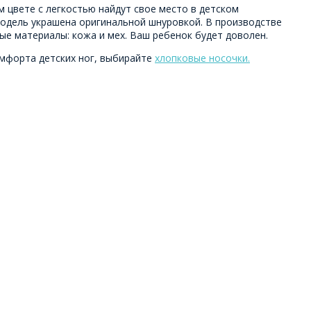
 цвете с легкостью найдут свое место в детском
Модель украшена оригинальной шнуровкой. В производстве
ые материалы: кожа и мех. Ваш ребенок будет доволен.
мфорта детских ног, выбирайте
хлопковые носочки.