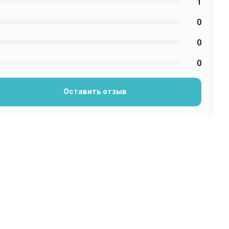
1
0
0
0
Оставить отзыв