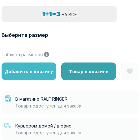
1+1=3
НА ВСЁ
Выберите размер
Таблица размеров
Добавить в корзину
Товар в корзине
В магазине RALF RINGER
Товар недоступен для заказа
Курьером домой / в офис
Товар недоступен для заказа