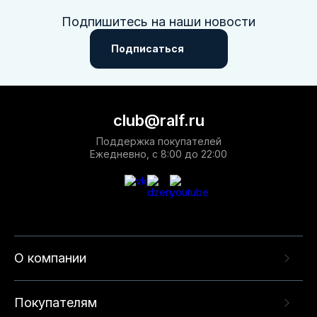
Подпишитесь на наши новости
Подписаться
club@ralf.ru
Поддержка покупателей
Ежедневно, с 8:00 до 22:00
О компании
Покупателям