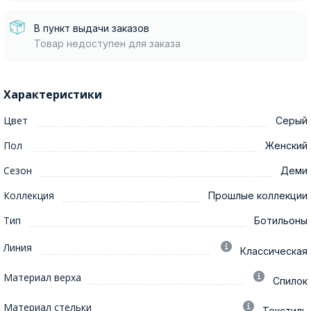
В пункт выдачи заказов
Товар недоступен для заказа
Характеристики
Цвет
Серый
Пол
Женский
Сезон
Деми
Коллекция
Прошлые коллекции
Тип
Ботильоны
Линия
Классическая
Материал верха
Спилок
Материал стельки
Текстиль