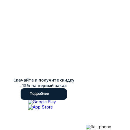
Скачайте и получите скидку
-15% на первый заказ!
Подробнее