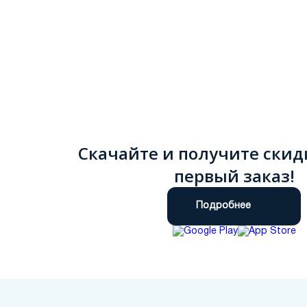
Скачайте и получите скид
первый заказ!
Подробнее