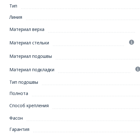
Тип
Линия
Материал верха
Материал стельки
Материал подошвы
Материал подкладки
Тип подошвы
Полнота
Способ крепления
Фасон
Гарантия