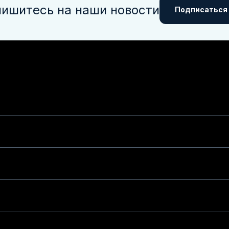
ишитесь на наши новости
Подписаться