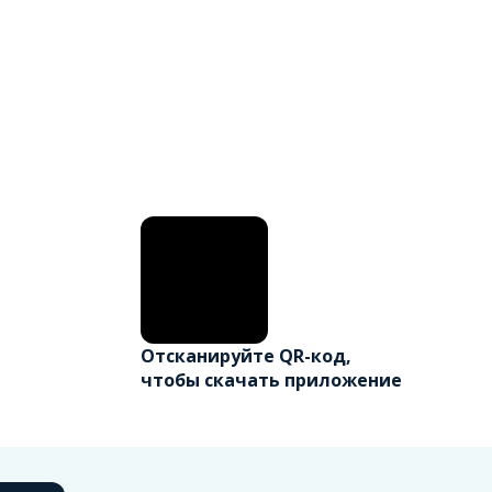
Отсканируйте QR-код,
чтобы скачать приложение