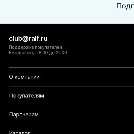
Подп
club@ralf.ru
Поддержка покупателей
Ежедневно, с 8:00 до 22:00
О компании
Покупателям
Партнерам
Каталог