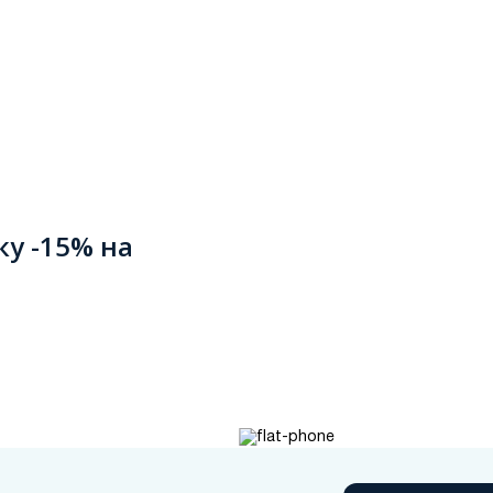
ку -15% на