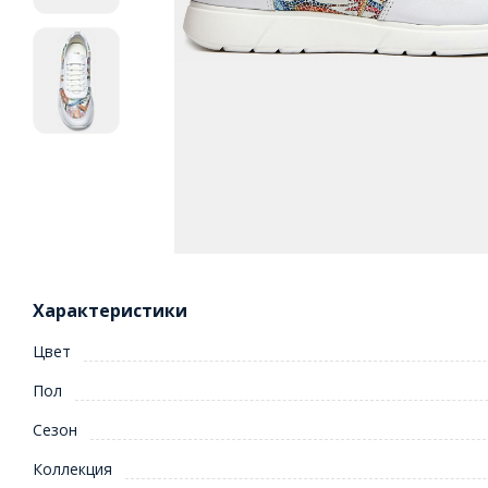
Характеристики
Цвет
Пол
Сезон
Коллекция