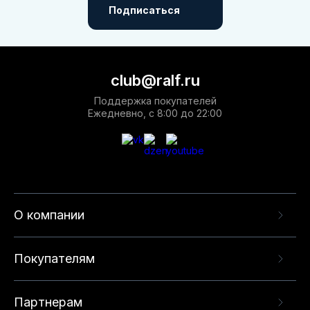
Подписаться
club@ralf.ru
Поддержка покупателей
Ежедневно, с 8:00 до 22:00
О компании
Покупателям
Партнерам