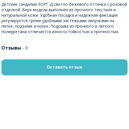
Детские сандалии ЗОРГ-Д светло-бежевого оттенка с розовой
отделкой. Верх модели выполнен из прочного текстиля и
натуральной кожи. Удобная посадка и надежная фиксация
регулируется тремя удобными застежками липучками на
пятке, подъеме и носке. Подошва из прочного и легкого
полиуретана отличается износостойкостью и прочностью.
Отзывы
- 0
Оставить отзыв