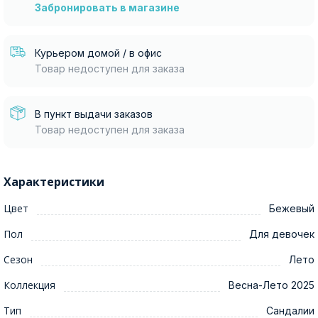
Забронировать в магазине
Курьером домой / в офис
Товар недоступен для заказа
В пункт выдачи заказов
Товар недоступен для заказа
Характеристики
Цвет
Бежевый
Пол
Для девочек
Сезон
Лето
Коллекция
Весна-Лето 2025
Тип
Сандалии