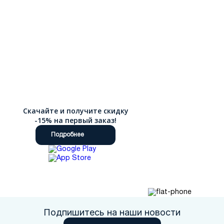
Скачайте и получите скидку
-15% на первый заказ!
Подробнее
Подпишитесь на наши новости