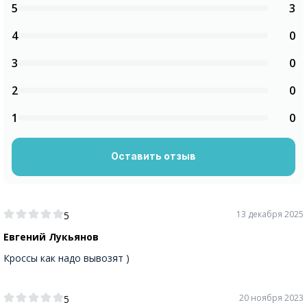
5
3
4
0
3
0
2
0
1
0
Оставить отзыв
13 декабря 2025
5
Евгений Лукьянов
Кроссы как надо вывозят )
20 ноября 2023
5