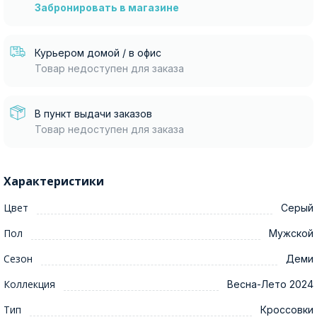
Забронировать в магазине
Курьером домой / в офис
Товар недоступен для заказа
В пункт выдачи заказов
Товар недоступен для заказа
Характеристики
Цвет
Серый
Пол
Мужской
Сезон
Деми
Коллекция
Весна-Лето 2024
Тип
Кроссовки