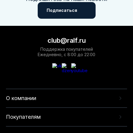
Подписаться
club@ralf.ru
Поддержка покупателей
Ежедневно, с 8:00 до 22:00
О компании
Покупателям