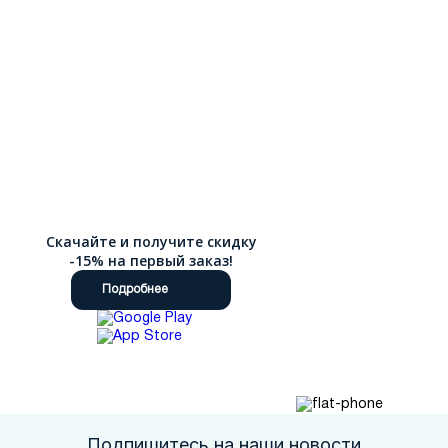
Скачайте и получите скидку
-15% на первый заказ!
Подробнее
Подпишитесь на наши новости