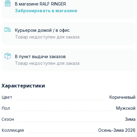
В магазине RALF RINGER
Забронировать в магазине
Курьером домой / в офис
Товар недоступен для заказа
В пункт выдачи заказов
Товар недоступен для заказа
Характеристики
Цвет
Коричневый
Пол
Мужской
Сезон
Зима
Коллекция
Осень-Зима 2026