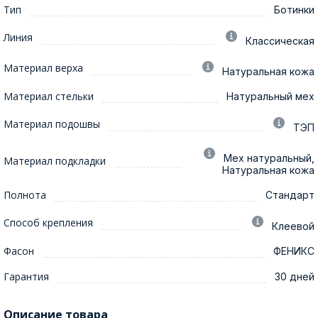
Тип
Ботинки
Линия
Классическая
Материал верха
Натуральная кожа
Материал стельки
Натуральный мех
Материал подошвы
ТЭП
Мех натуральный,
Материал подкладки
Натуральная кожа
Полнота
Стандарт
Способ крепления
Клеевой
Фасон
ФЕНИКС
Гарантия
30 дней
Описание товара