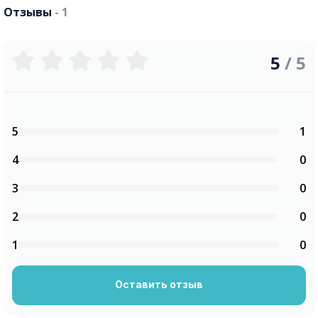
Отзывы
- 1
5
/ 5
5
1
4
0
3
0
2
0
1
0
Оставить отзыв