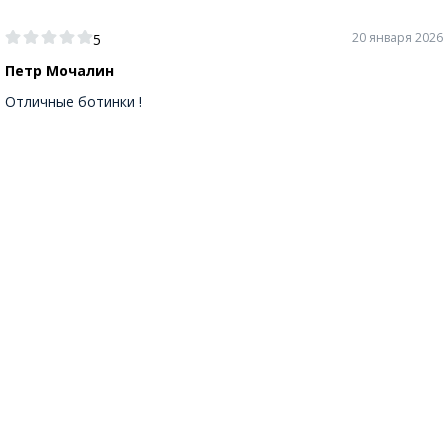
20 января 2026
5
Петр Мочалин
Отличные ботинки !