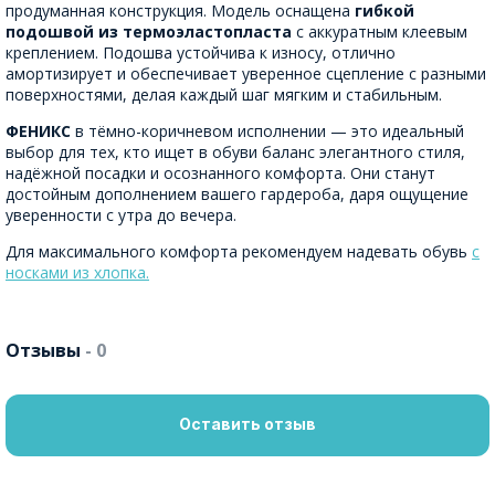
продуманная конструкция. Модель оснащена
гибкой
подошвой из термоэластопласта
с аккуратным клеевым
креплением. Подошва устойчива к износу, отлично
амортизирует и обеспечивает уверенное сцепление с разными
поверхностями, делая каждый шаг мягким и стабильным.
ФЕНИКС
в тёмно-коричневом исполнении — это идеальный
выбор для тех, кто ищет в обуви баланс элегантного стиля,
надёжной посадки и осознанного комфорта. Они станут
достойным дополнением вашего гардероба, даря ощущение
уверенности с утра до вечера.
Для максимального комфорта рекомендуем надевать обувь
с
носками из хлопка.
Отзывы
- 0
Оставить отзыв