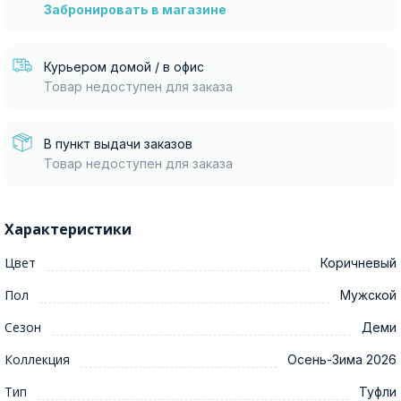
Забронировать в магазине
Курьером домой / в офис
Товар недоступен для заказа
В пункт выдачи заказов
Товар недоступен для заказа
Характеристики
Цвет
Коричневый
Пол
Мужской
Сезон
Деми
Коллекция
Осень-Зима 2026
Тип
Туфли