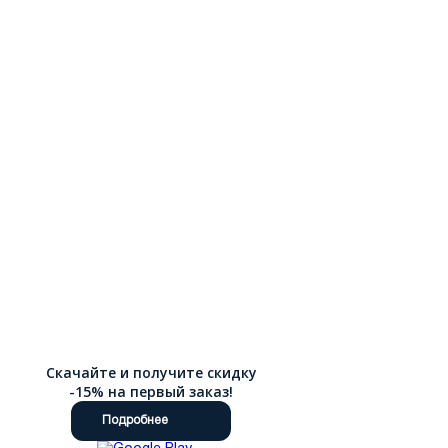
Скачайте и получите скидку
-15% на первый заказ!
Подробнее