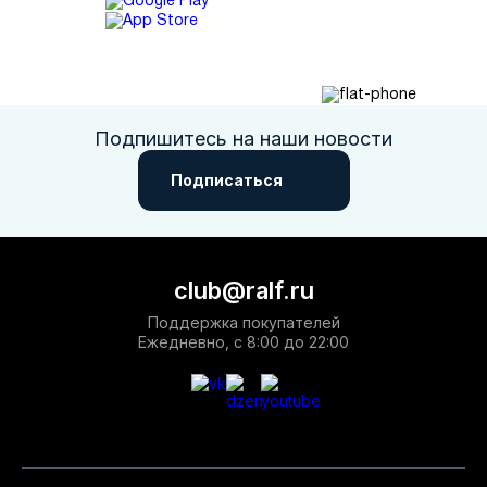
Подпишитесь на наши новости
Подписаться
club@ralf.ru
Поддержка покупателей
Ежедневно, с 8:00 до 22:00