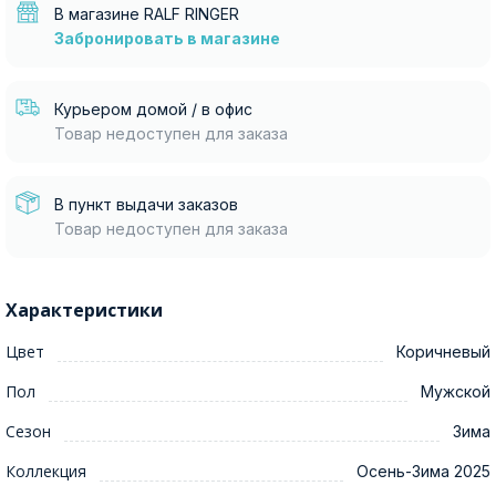
В магазине RALF RINGER
Забронировать в магазине
Курьером домой / в офис
Товар недоступен для заказа
В пункт выдачи заказов
Товар недоступен для заказа
Характеристики
Цвет
Коричневый
Пол
Мужской
Сезон
Зима
Коллекция
Осень-Зима 2025