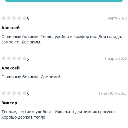
3 марта 2026
5
Алексей
Отличные ботинки! Тепло, удобно и комфортно. Доя города,
самое то. Две зимы.
3 марта 2026
5
Алексей
Отличные ботинки! Две зимы!
16 декабря 2025
5
Виктор
Теплые, легкие и удобные. Идеально для зимних прогулок.
Хорошо держат тепло