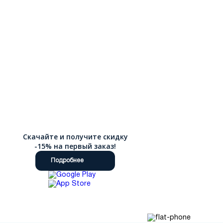
Скачайте и получите скидку
-15% на первый заказ!
Подробнее