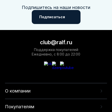
Подпишитесь на наши новости
Подписаться
club@ralf.ru
Поддержка покупателей
Ежедневно, с 8:00 до 22:00
О компании
Покупателям