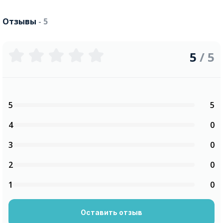
Отзывы
- 5
5
/ 5
5
5
4
0
3
0
2
0
1
0
Оставить отзыв