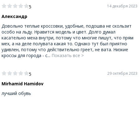
14 декабря 2023
5
Александр
Довольно теплые кроссовки, удобные, подошва не скользит
особо на льду. Нравится модель и цвет. Долго думал
касательно меха внутри, потому что многие пишут, что прям
мех, а на деле полувата какая то. Однако тут был приятно
удивлен, потому что действительно греет, не вата. Низкие
кроссы для города - с...
Показать все >
29 октября 2023
5
Mirhamid Hamidov
лучший обувь