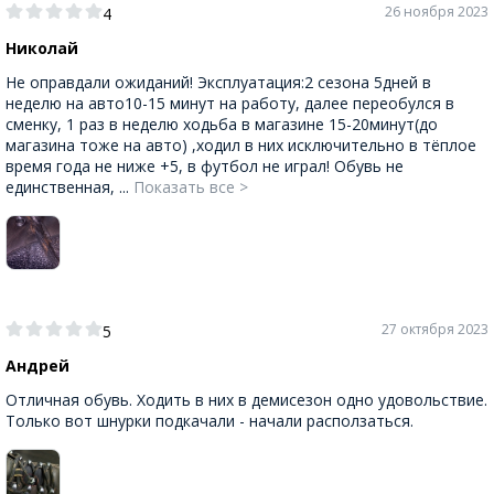
26 ноября 2023
4
Николай
Не оправдали ожиданий! Эксплуатация:2 сезона 5дней в
неделю на авто10-15 минут на работу, далее переобулся в
сменку, 1 раз в неделю ходьба в магазине 15-20минут(до
магазина тоже на авто) ,ходил в них исключительно в тëплое
время года не ниже +5, в футбол не играл! Обувь не
единственная, ...
Показать все >
27 октября 2023
5
Андрей
Отличная обувь. Ходить в них в демисезон одно удовольствие.
Только вот шнурки подкачали - начали расползаться.