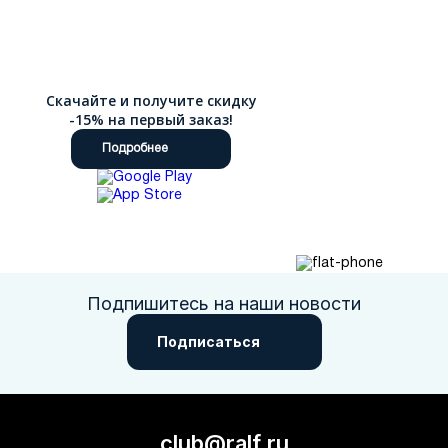
Скачайте и получите скидку
-15% на первый заказ!
Подробнее
Подпишитесь на наши новости
Подписаться
club@ralf.ru