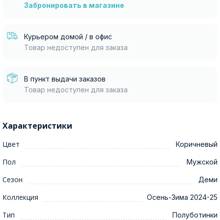
Забронировать в магазине
Курьером домой / в офис
Товар недоступен для заказа
В пункт выдачи заказов
Товар недоступен для заказа
Характеристики
Цвет
Коричневый
Пол
Мужской
Сезон
Деми
Коллекция
Осень-Зима 2024-25
Тип
Полуботинки