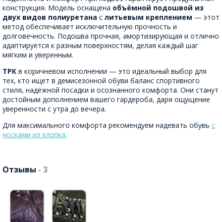
конструкция. Модель оснащена
объёмной подошвой из
двух видов полиуретана
с
литьевым креплением
— этот
метод обеспечивает исключительную прочность и
долговечность. Подошва прочная, амортизирующая и отлично
адаптируется к разным поверхностям, делая каждый шаг
мягким и уверенным.
ТРК
в коричневом исполнении — это идеальный выбор для
тех, кто ищет в демисезонной обуви баланс спортивного
стиля, надёжной посадки и осознанного комфорта. Они станут
достойным дополнением вашего гардероба, даря ощущение
уверенности с утра до вечера.
Для максимального комфорта рекомендуем надевать обувь
с
носками из хлопка.
Отзывы
- 3