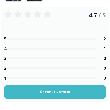
4.7
/ 5
5
2
4
1
3
0
2
0
1
0
Оставить отзыв