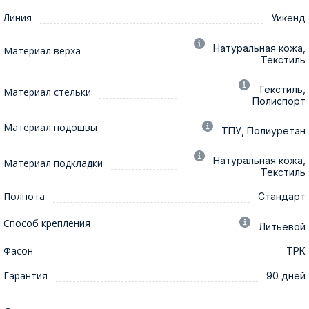
Линия
Уикенд
Натуральная кожа,
Материал верха
Текстиль
Текстиль,
Материал стельки
Полиспорт
Материал подошвы
ТПУ, Полиуретан
Натуральная кожа,
Материал подкладки
Текстиль
Полнота
Стандарт
Способ крепления
Литьевой
Фасон
ТРК
Гарантия
90 дней