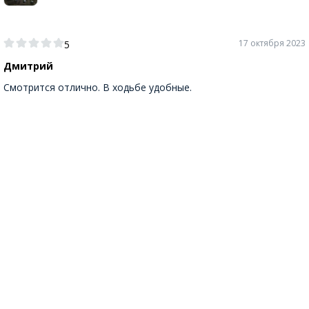
17 октября 2023
5
Дмитрий
Смотрится отлично. В ходьбе удобные.