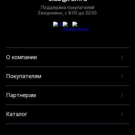
Поддержка покупателей
Ежедневно, с 8:00 до 22:00
О компании
Покупателям
Партнерам
Каталог
Данный веб-сайт использует cookie-файлы и
рекомендательные технологии в целях
предоставления вам лучшего пользовательского