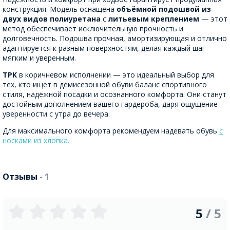
конструкция. Модель оснащена
объёмной подошвой из
двух видов полиуретана
с
литьевым креплением
— этот
метод обеспечивает исключительную прочность и
долговечность. Подошва прочная, амортизирующая и отлично
адаптируется к разным поверхностям, делая каждый шаг
мягким и уверенным.
ТРК
в коричневом исполнении — это идеальный выбор для
тех, кто ищет в демисезонной обуви баланс спортивного
стиля, надёжной посадки и осознанного комфорта. Они станут
достойным дополнением вашего гардероба, даря ощущение
уверенности с утра до вечера.
Для максимального комфорта рекомендуем надевать обувь
с
носками из хлопка.
Отзывы
- 1
5
/ 5