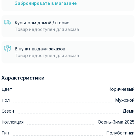
Забронировать в магазине
Курьером домой / в офис
Товар недоступен для заказа
В пункт выдачи заказов
Товар недоступен для заказа
Характеристики
Цвет
Коричневый
Пол
Мужской
Сезон
Деми
Коллекция
Осень-Зима 2025
Тип
Полуботинки