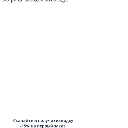
Скачайте и получите скидку
-15% на первый заказ!