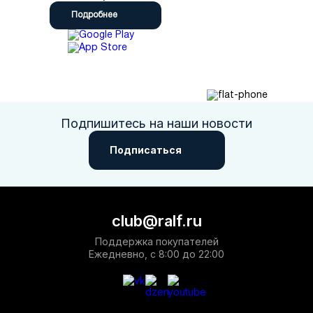
Подробнее
Подпишитесь на наши новости
Подписаться
club@ralf.ru
Поддержка покупателей
Ежедневно, с 8:00 до 22:00