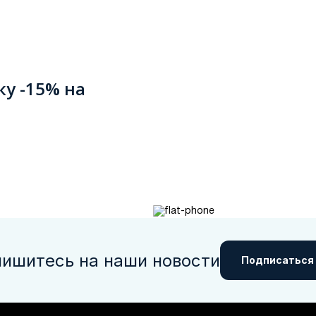
ку -15% на
ишитесь на наши новости
Подписаться