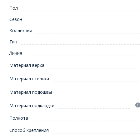
Пол
Сезон
Коллекция
Тип
Линия
Материал верха
Материал стельки
Материал подошвы
Материал подкладки
Полнота
Способ крепления