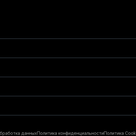
бработка данных
Политика конфиденциальности
Политика Cook