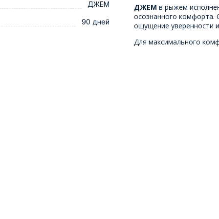
ДЖЕМ
ДЖЕМ
в рыжем исполнен
осознанного комфорта. 
90 дней
ощущение уверенности и 
Для максимального ком