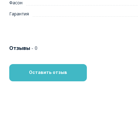
Фасон
Гарантия
Отзывы
- 0
Оставить отзыв