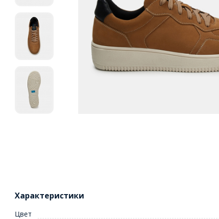
Характеристики
Цвет