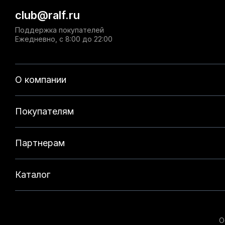
club@ralf.ru
Поддержка покупателей
Ежедневно, с 8:00 до 22:00
О компании
Покупателям
Партнерам
Каталог
О