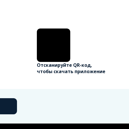
Отсканируйте QR-код,
чтобы скачать приложение