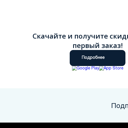
Скачайте и получите скид
первый заказ!
Подробнее
Подп