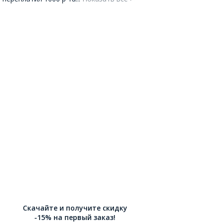
Скачайте и получите скидку
-15% на первый заказ!