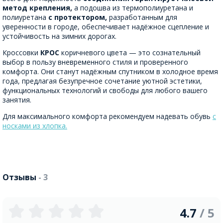
метод крепления,
а подошва из термополиуретана и
полиуретана
с протектором,
разработанным для
уверенности в городе, обеспечивает надёжное сцепление и
устойчивость на зимних дорогах.
Кроссовки
КРОС
коричневого цвета — это сознательный
выбор в пользу вневременного стиля и проверенного
комфорта. Они станут надёжным спутником в холодное время
года, предлагая безупречное сочетание уютной эстетики,
функциональных технологий и свободы для любого вашего
занятия.
Для максимального комфорта рекомендуем надевать обувь
с
носками из хлопка.
Отзывы
- 3
4.7
/ 5