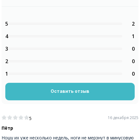
5
2
4
1
3
0
2
0
1
0
Оставить отзыв
16 декабря 2025
5
Пётр
Ношу их уже несколько недель, ноги не мерзнут в минусовую