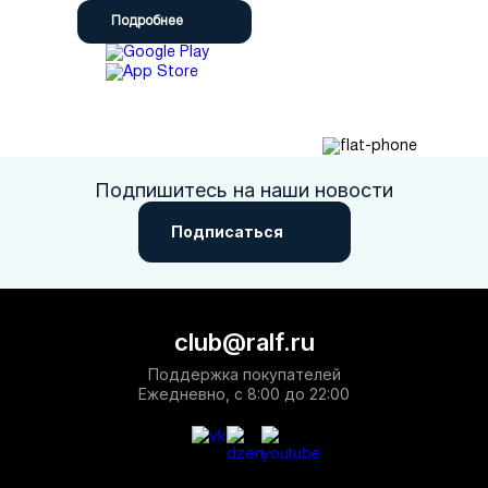
Подробнее
Подпишитесь на наши новости
Подписаться
club@ralf.ru
Поддержка покупателей
Ежедневно, с 8:00 до 22:00