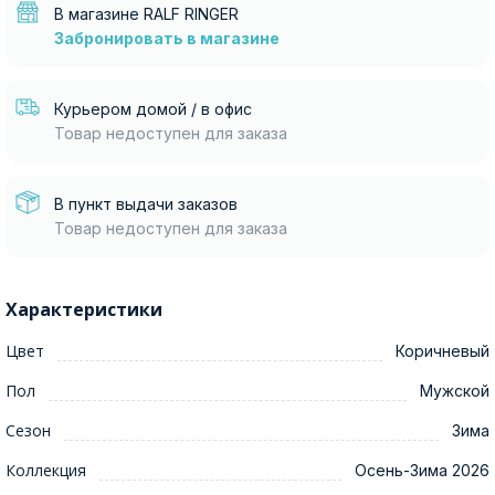
В магазине RALF RINGER
Забронировать в магазине
Курьером домой / в офис
Товар недоступен для заказа
В пункт выдачи заказов
Товар недоступен для заказа
Характеристики
Цвет
Коричневый
Пол
Мужской
Сезон
Зима
Коллекция
Осень-Зима 2026