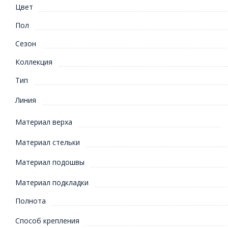
Цвет
Пол
Сезон
Коллекция
Тип
Линия
Материал верха
Материал стельки
Материал подошвы
Материал подкладки
Полнота
Способ крепления