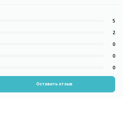
5
2
0
0
0
Оставить отзыв