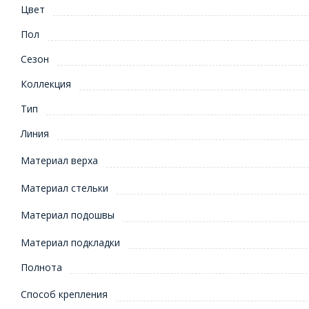
Цвет
Пол
Сезон
Коллекция
Тип
Линия
Материал верха
Материал стельки
Материал подошвы
Материал подкладки
Полнота
Способ крепления