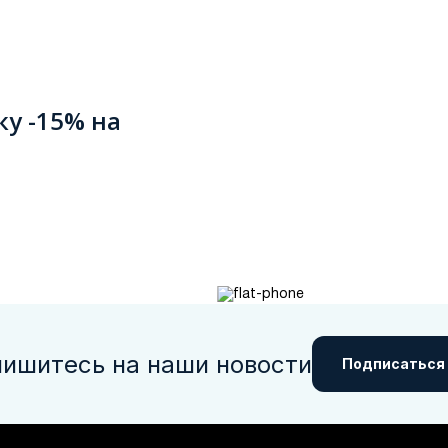
ку -15% на
ишитесь на наши новости
Подписаться