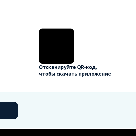
Отсканируйте QR-код,
чтобы скачать приложение