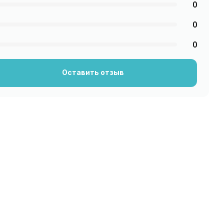
0
0
0
Оставить отзыв