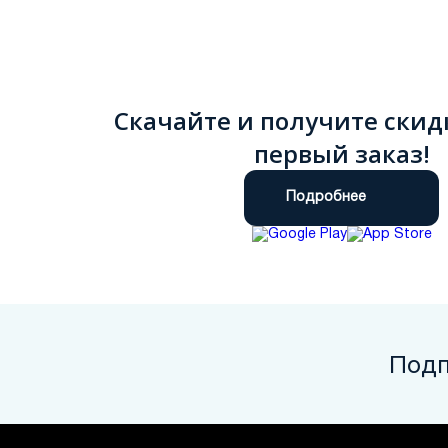
Скачайте и получите скид
первый заказ!
Подробнее
Подп