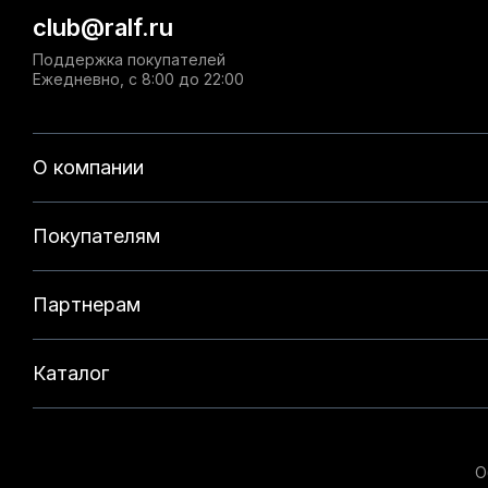
club@ralf.ru
Поддержка покупателей
Ежедневно, с 8:00 до 22:00
О компании
Покупателям
Партнерам
Каталог
О