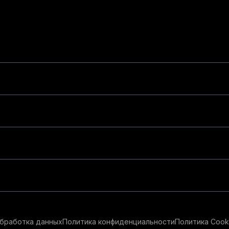
бработка данных
Политика конфиденциальности
Политика Cook