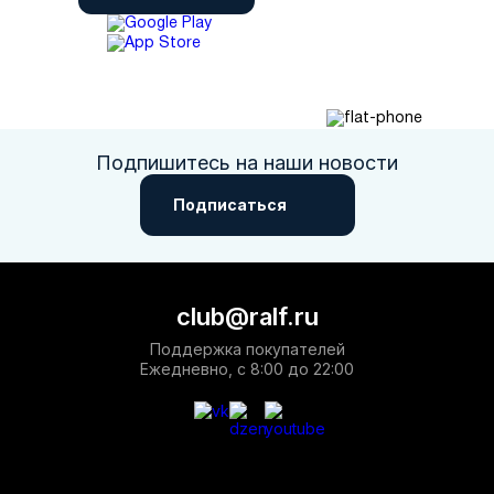
Подпишитесь на наши новости
Подписаться
club@ralf.ru
Поддержка покупателей
Ежедневно, с 8:00 до 22:00