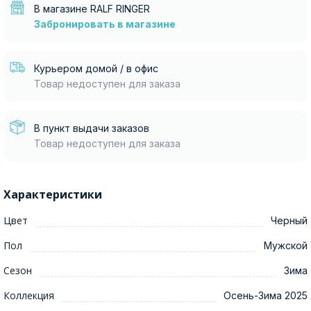
В магазине RALF RINGER
Забронировать в магазине
Курьером домой / в офис
Товар недоступен для заказа
В пункт выдачи заказов
Товар недоступен для заказа
Характеристики
Цвет
Черный
Пол
Мужской
Сезон
Зима
Коллекция
Осень-Зима 2025