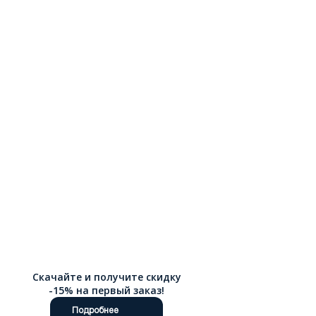
Скачайте и получите скидку
-15% на первый заказ!
Подробнее