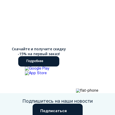
Скачайте и получите скидку
-15% на первый заказ!
Подробнее
Подпишитесь на наши новости
Подписаться