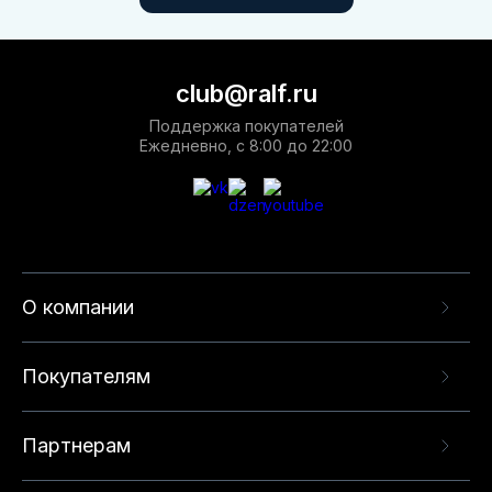
club@ralf.ru
Поддержка покупателей
Ежедневно, с 8:00 до 22:00
О компании
Покупателям
Партнерам