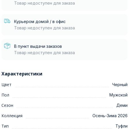
Товар недоступен для заказа
Курьером домой / в офис
Товар недоступен для заказа
В пункт выдачи заказов
Товар недоступен для заказа
Характеристики
Цвет
Черный
Пол
Мужской
Сезон
Деми
Коллекция
Осень-Зима 2026
Тип
Туфли