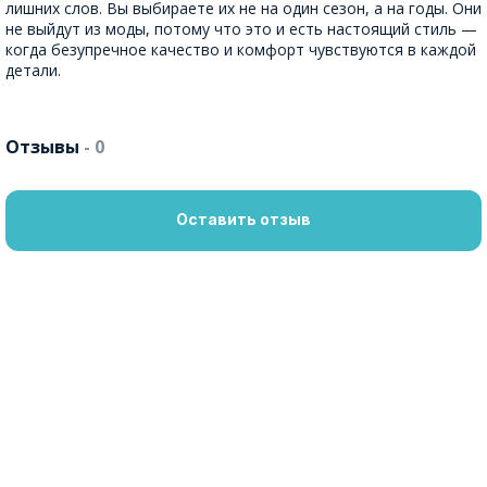
лишних слов. Вы выбираете их не на один сезон, а на годы. Они
не выйдут из моды, потому что это и есть настоящий стиль —
когда безупречное качество и комфорт чувствуются в каждой
детали.
Отзывы
- 0
Оставить отзыв