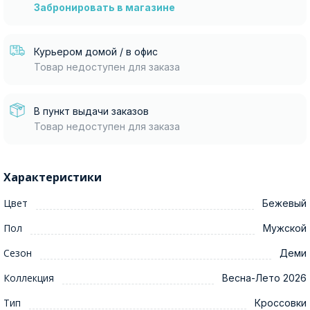
Забронировать в магазине
Курьером домой / в офис
Товар недоступен для заказа
В пункт выдачи заказов
Товар недоступен для заказа
Характеристики
Цвет
Бежевый
Пол
Мужской
Сезон
Деми
Коллекция
Весна-Лето 2026
Тип
Кроссовки