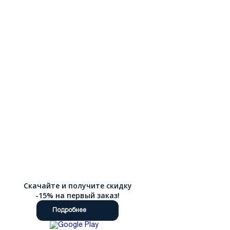
Скачайте и получите скидку
-15% на первый заказ!
Подробнее