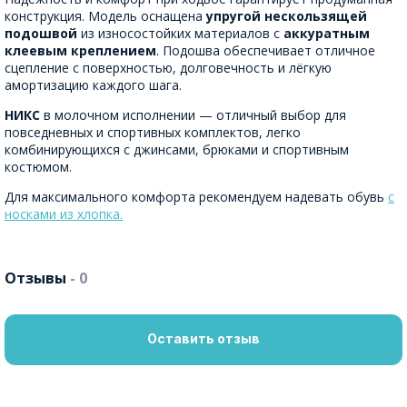
конструкция. Модель оснащена
упругой нескользящей
подошвой
из износостойких материалов с
аккуратным
клеевым креплением
. Подошва обеспечивает отличное
сцепление с поверхностью, долговечность и лёгкую
амортизацию каждого шага.
НИКС
в молочном исполнении — отличный выбор для
повседневных и спортивных комплектов, легко
комбинирующихся с джинсами, брюками и спортивным
костюмом.
Для максимального комфорта рекомендуем надевать обувь
с
носками из хлопка.
Отзывы
- 0
Оставить отзыв