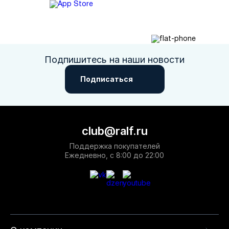
Подпишитесь на наши новости
Подписаться
club@ralf.ru
Поддержка покупателей
Ежедневно, с 8:00 до 22:00